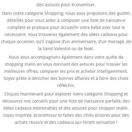
des astuces pour économiser.
Dans notre catégorie Shopping, nous vous proposons des guides
détaillés pour vous aider à composer une liste de naissance
complète et pratique pour accueillir votre bébé avec tout le
nécessaire. Vous trouverez également des idées cadeaux pour
chaque occasion, qu’il s’agisse d’un anniversaire, d’un mariage, de
la Saint-Valentin ou de Noël.
Nous vous accompagnons également dans votre quête de
shopping malin en vous donnant des astuces pour trouver les
meilleures offres, comparer les prix et acheter intelligemment.
Soyez prête à dénicher des bonnes affaires et à faire des choix
réfléchis.
Cliquez maintenant pour explorer notre catégorie Shopping et
découvrez nos conseils pour une liste de naissance parfaite, des
idées cadeaux mémorables et des astuces pour shopper malin.
Soyez inspirée, économisez et faites des choix éclairés pour des
achats réussis et des cadeaux qui feront sensation !