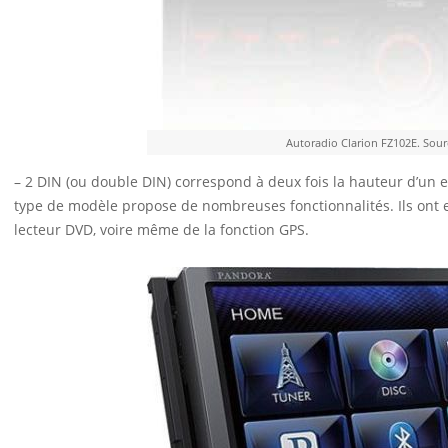
Autoradio Clarion FZ102E. Sou
– 2 DIN (ou double DIN) correspond à deux fois la hauteur d’un 
type de modèle propose de nombreuses fonctionnalités. Ils ont 
lecteur DVD, voire même de la fonction GPS.