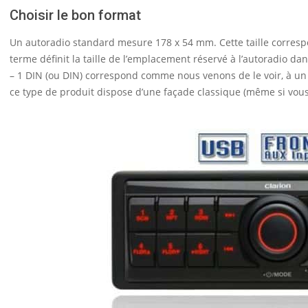
Choisir le bon format
Un autoradio standard mesure 178 x 54 mm. Cette taille corresp
terme définit la taille de l’emplacement réservé à l’autoradio da
– 1 DIN (ou DIN) correspond comme nous venons de le voir, à un
ce type de produit dispose d’une façade classique (même si vous 