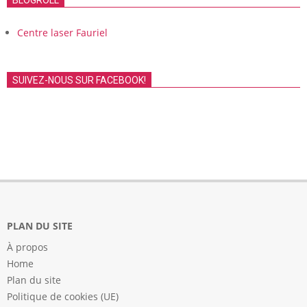
Centre laser Fauriel
SUIVEZ-NOUS SUR FACEBOOK!
PLAN DU SITE
À propos
Home
Plan du site
Politique de cookies (UE)