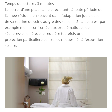
07-
Temps de lecture :
3
minutes
27
Le secret d’une peau saine et éclatante à toute période de
l’année réside bien souvent dans l’adaptation judicieuse
de sa routine de soins au gré des saisons. Si la peau est par
exemple moins confrontée aux problématiques de
sécheresses en été, elle requière toutefois une
protection particulière contre les risques liés à l’exposition
solaire.