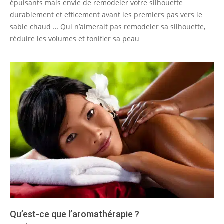
épuisants mais envie de remodeler votre silhouette
durablement et efficement avant les premiers pas vers le
sable chaud … Qui n’aimerait pas remodeler sa silhouette,
réduire les volumes et tonifier sa peau
Qu’est-ce que l’aromathérapie ?