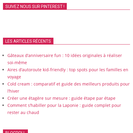
publications
SUIVEZ NOUS SUR PINTEREST !
LES ARTICLES RÉCENTS
Gâteaux d’anniversaire fun : 10 idées originales à réaliser
soi-même
Aires d’autoroute kid-friendly : top spots pour les familles en
voyage
Cold cream : comparatif et guide des meilleurs produits pour
l’hiver
Créer une étagère sur mesure : guide étape par étape
Comment s’habiller pour la Laponie : guide complet pour
rester au chaud
BLOGROLL