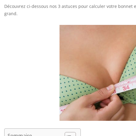
Découvrez ci-dessous nos 3 astuces pour calculer votre bonnet et n
grand.
Sommaire