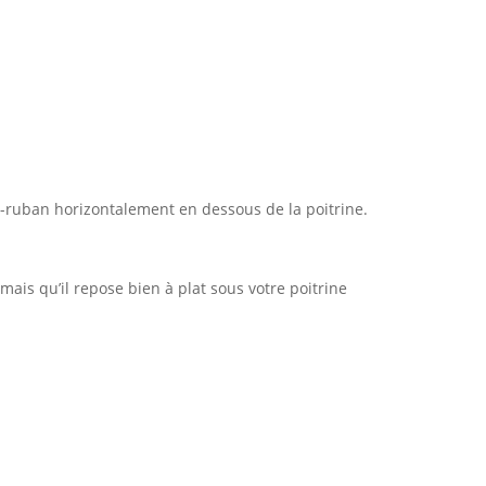
-ruban horizontalement en dessous de la poitrine.
mais qu’il repose bien à plat sous votre poitrine