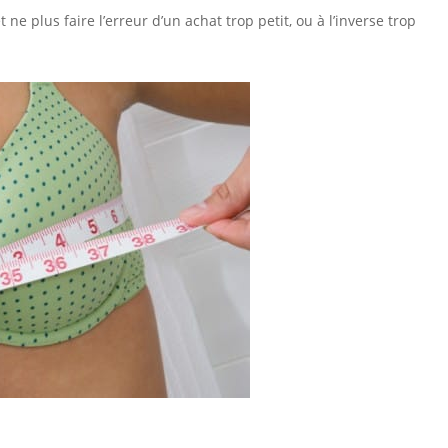
e plus faire l’erreur d’un achat trop petit, ou à l’inverse trop