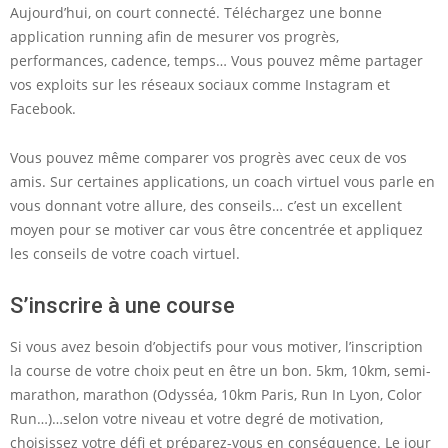
Aujourd’hui, on court connecté. Téléchargez une bonne
application running afin de mesurer vos progrès,
performances, cadence, temps… Vous pouvez même partager
vos exploits sur les réseaux sociaux comme Instagram et
Facebook.
Vous pouvez même comparer vos progrès avec ceux de vos
amis. Sur certaines applications, un coach virtuel vous parle en
vous donnant votre allure, des conseils… c’est un excellent
moyen pour se motiver car vous être concentrée et appliquez
les conseils de votre coach virtuel.
S’inscrire à une course
Si vous avez besoin d’objectifs pour vous motiver, l’inscription
la course de votre choix peut en être un bon. 5km, 10km, semi-
marathon, marathon (Odysséa, 10km Paris, Run In Lyon, Color
Run…)…selon votre niveau et votre degré de motivation,
choisissez votre défi et préparez-vous en conséquence. Le jour