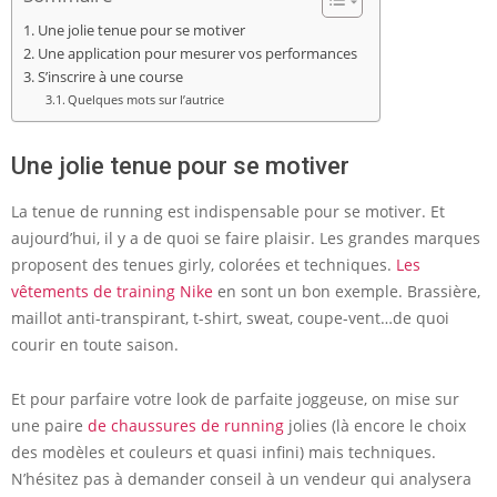
Une jolie tenue pour se motiver
Une application pour mesurer vos performances
S’inscrire à une course
Quelques mots sur l’autrice
Une jolie tenue pour se motiver
La tenue de running est indispensable pour se motiver. Et
aujourd’hui, il y a de quoi se faire plaisir. Les grandes marques
proposent des tenues girly, colorées et techniques.
Les
vêtements de training Nike
en sont un bon exemple. Brassière,
maillot anti-transpirant, t-shirt, sweat, coupe-vent…de quoi
courir en toute saison.
Et pour parfaire votre look de parfaite joggeuse, on mise sur
une paire
de chaussures de running
jolies (là encore le choix
des modèles et couleurs et quasi infini) mais techniques.
N’hésitez pas à demander conseil à un vendeur qui analysera