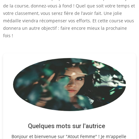
de la course, donnez-vous à fond ! Quel que soit votre temps et
votre classement, vous serez fière de l’avoir fait. Une jolie
médaille viendra récompenser vos efforts. Et cette course vous
donnera un autre objectif : faire encore mieux la prochaine
fois !
Quelques mots sur l'autrice
Bonjour et bienvenue sur "Atout Femme" ! Je m'appelle