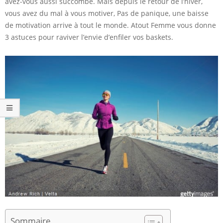
avez-vous aussi succombé. Mais depuis le retour de l’hiver,
vous avez du mal à vous motiver, Pas de panique, une baisse
de motivation arrive à tout le monde. Atout Femme vous donne
3 astuces pour raviver l’envie d’enfiler vos baskets.
Sommaire