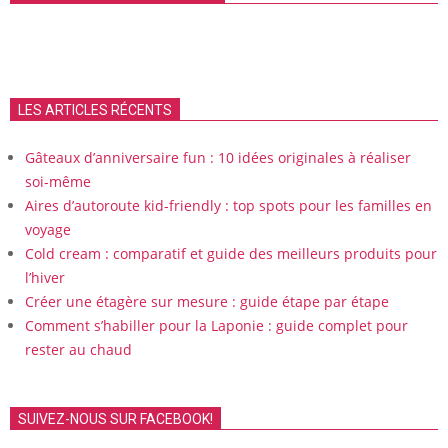
LES ARTICLES RÉCENTS
Gâteaux d’anniversaire fun : 10 idées originales à réaliser
soi-même
Aires d’autoroute kid-friendly : top spots pour les familles en
voyage
Cold cream : comparatif et guide des meilleurs produits pour
l’hiver
Créer une étagère sur mesure : guide étape par étape
Comment s’habiller pour la Laponie : guide complet pour
rester au chaud
SUIVEZ-NOUS SUR FACEBOOK!