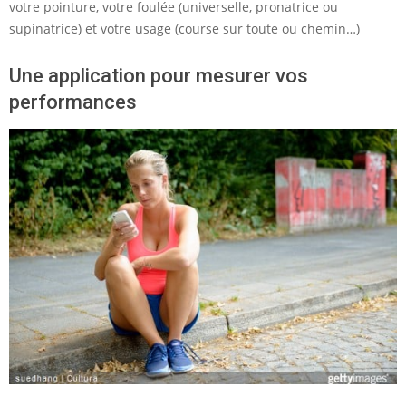
votre pointure, votre foulée (universelle, pronatrice ou
supinatrice) et votre usage (course sur toute ou chemin…)
Une application pour mesurer vos
performances