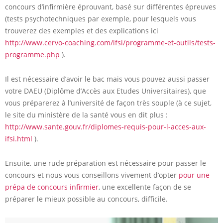
concours d’infirmière éprouvant, basé sur différentes épreuves
(tests psychotechniques par exemple, pour lesquels vous
trouverez des exemples et des explications ici
http://www.cervo-coaching.com/ifsi/programme-et-outils/tests-
programme.php
).
Il est nécessaire d’avoir le bac mais vous pouvez aussi passer
votre DAEU (Diplôme d’Accès aux Etudes Universitaires), que
vous préparerez à l’université de façon très souple (à ce sujet,
le site du ministère de la santé vous en dit plus :
http://www.sante.gouv.fr/diplomes-requis-pour-l-acces-aux-
ifsi.html
).
Ensuite, une rude préparation est nécessaire pour passer le
concours et nous vous conseillons vivement d’opter
pour une
prépa de concours infirmier
, une excellente façon de se
préparer le mieux possible au concours, difficile.