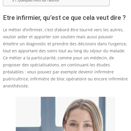
Quelques mots sur l’autrice
Etre infirmier, qu’est ce que cela veut dire ?
Le métier d’infirmier, c’est d’abord être tourné vers les autres,
vouloir aider et apporter son soutien mais aussi pouvoir
émettre un diagnostic et prendre des décisions dans l’urgence,
tout en apportant des soins tout au long du séjour du malade.
Ce métier a la particularité, comme pour un médecin, de
proposer des spécialisations, en continuant les études
préalables : vous pouvez par exemple devenir infirmière
puéricultrice, infirmière de bloc opératoire ou encore infirmière
anesthésiste.