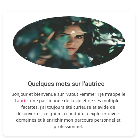
Quelques mots sur l'autrice
Bonjour et bienvenue sur "Atout Femme" ! Je m'appelle
Laurie
, une passionnée de la vie et de ses multiples
facettes. J'ai toujours été curieuse et avide de
découvertes, ce qui m'a conduite à explorer divers
domaines et à enrichir mon parcours personnel et
professionnel.