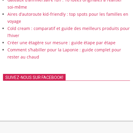
soi-même
Aires d’autoroute kid-friendly : top spots pour les familles en
voyage
Cold cream : comparatif et guide des meilleurs produits pour
l’hiver
Créer une étagère sur mesure : guide étape par étape
Comment s’habiller pour la Laponie : guide complet pour
rester au chaud
SUIVEZ-NOUS SUR FACEBOOK!