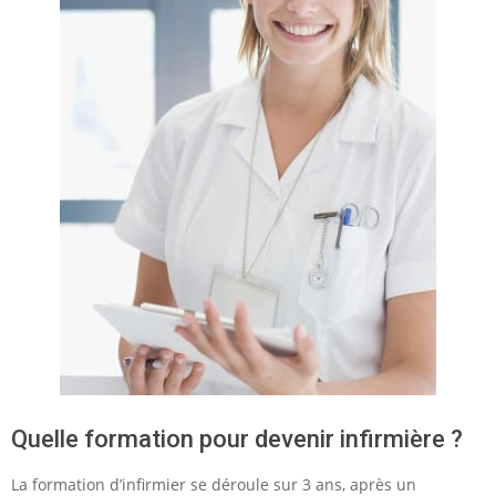
Quelle formation pour devenir infirmière ?
La formation d’infirmier se déroule sur 3 ans, après un