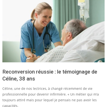
Reconversion réussie : le témoignage de
Céline, 38 ans
Céline, une de nos lectrices, à changé récemment de vie
professionnelle pour devenir infirmière. « Un métier qui m’a
toujours attiré mais pour lequel je pensais ne pas avoir les
capacités.