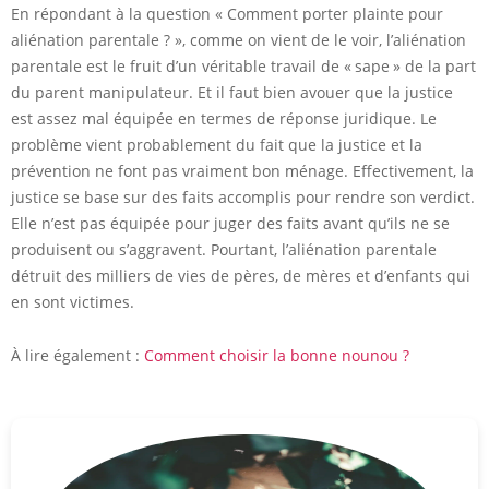
En répondant à la question « Comment porter plainte pour
aliénation parentale ? », comme on vient de le voir, l’aliénation
parentale est le fruit d’un véritable travail de « sape » de la part
du parent manipulateur. Et il faut bien avouer que la justice
est assez mal équipée en termes de réponse juridique. Le
problème vient probablement du fait que la justice et la
prévention ne font pas vraiment bon ménage. Effectivement, la
justice se base sur des faits accomplis pour rendre son verdict.
Elle n’est pas équipée pour juger des faits avant qu’ils ne se
produisent ou s’aggravent. Pourtant, l’aliénation parentale
détruit des milliers de vies de pères, de mères et d’enfants qui
en sont victimes.
À lire également :
Comment choisir la bonne nounou ?