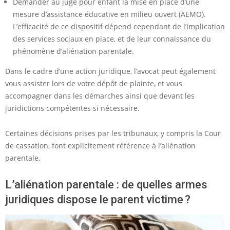
Demander au juge pour enfant la mise en place d’une
mesure d’assistance éducative en milieu ouvert (AEMO).
L’efficacité de ce dispositif dépend cependant de l’implication
des services sociaux en place, et de leur connaissance du
phénomène d’aliénation parentale.
Dans le cadre d’une action juridique, l’avocat peut également
vous assister lors de votre dépôt de plainte, et vous
accompagner dans les démarches ainsi que devant les
juridictions compétentes si nécessaire.
Certaines décisions prises par les tribunaux, y compris la Cour
de cassation, font explicitement référence à l’aliénation
parentale.
L’aliénation parentale : de quelles armes
juridiques dispose le parent victime ?