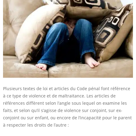
Plusieurs textes de loi et articles du Code pénal font référence
à ce type de violence et de maltraitance. Les articles de
références diffèrent selon l’angle sous lequel on examine les
faits, et selon qu’il s’agisse de violence sur conjoint, sur ex-
conjoint ou sur enfant, ou encore de l’incapacité pour le parent
à respecter les droits de l’autre :