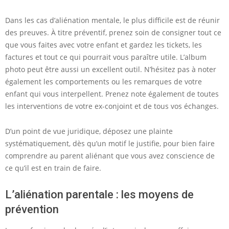
Dans les cas d’aliénation mentale, le plus difficile est de réunir
des preuves. À titre préventif, prenez soin de consigner tout ce
que vous faites avec votre enfant et gardez les tickets, les
factures et tout ce qui pourrait vous paraître utile. L’album
photo peut être aussi un excellent outil. N’hésitez pas à noter
également les comportements ou les remarques de votre
enfant qui vous interpellent. Prenez note également de toutes
les interventions de votre ex-conjoint et de tous vos échanges.
D’un point de vue juridique, déposez une plainte
systématiquement, dès qu’un motif le justifie, pour bien faire
comprendre au parent aliénant que vous avez conscience de
ce qu’il est en train de faire.
L’aliénation parentale : les moyens de
prévention