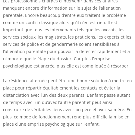
Les professionnels chargés d’intervenir dans ces affaires
manquent encore d’information sur le sujet de l’aliénation
parentale. Encore beaucoup d’entre eux traitent le problème
comme un conflit classique alors qu’il n’en est rien. Il est
important que tous les intervenants tels que les avocats, les
services sociaux, les magistrats, les praticiens, les experts et les
services de police et de gendarmerie soient sensibilisés à
l’aliénation parentale pour pouvoir la détecter rapidement et à
n’importe quelle étape du dossier. Car plus l’emprise
psychologique est ancrée, plus elle est compliquée à résorber.
La résidence alternée peut être une bonne solution à mettre en
place pour répartir équitablement les contacts et éviter la
distanciation avec l’un des deux parents. L’enfant passe autant
de temps avec l’un qu’avec l’autre parent et peut ainsi
construire de véritables liens avec son père et avec sa mère. En
plus, ce mode de fonctionnement rend plus difficile la mise en
place d’une emprise psychologique sur l’enfant.