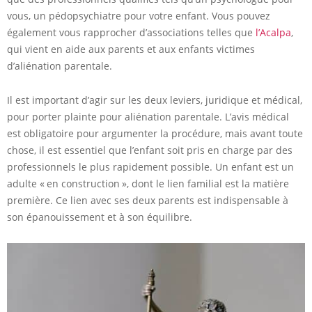
vous, un pédopsychiatre pour votre enfant. Vous pouvez
également vous rapprocher d’associations telles que
l’Acalpa
,
qui vient en aide aux parents et aux enfants victimes
d’aliénation parentale.
Il est important d’agir sur les deux leviers, juridique et médical,
pour porter plainte pour aliénation parentale. L’avis médical
est obligatoire pour argumenter la procédure, mais avant toute
chose, il est essentiel que l’enfant soit pris en charge par des
professionnels le plus rapidement possible. Un enfant est un
adulte « en construction », dont le lien familial est la matière
première. Ce lien avec ses deux parents est indispensable à
son épanouissement et à son équilibre.