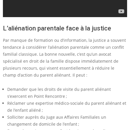
L’aliénation parentale face à la justice
Par manque de formation ou d’information, la justice a souvent
tendance à considérer l’aliénation parentale comme un conflit
familial classique. La bonne nouvelle, c’est qu’un avocat
spécialisé en droit de la famille dispose immédiatement de
plusieurs recours, qui visent essentiellement à réduire le
champ d’action du parent aliénant. Il peut :
Demander que les droits de visite du parent aliénant
s’exercent en Point Rencontre ;
Réclamer une expertise médico-sociale du parent aliénant et
de l’enfant aliéné ;
Solliciter auprès du Juge aux Affaires Familiales un
changement de domicile de l’enfant ;