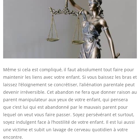
Même si cela est compliqué, il faut absolument tout faire pour
maintenir les liens avec votre enfant. Si vous baissez les bras et
laissez l’éloignement se concrétiser, l’aliénation parentale peut
devenir irréversible. Cet abandon ne fera que donner raison au
parent manipulateur aux yeux de votre enfant, qui pensera
que c’est lui qui est abandonné par le mauvais parent pour
lequel on veut vous faire passer. Soyez persévérant et surtout,
soyez indulgent face à l’hostilité de votre enfant. Il est lui aussi
une victime et subit un lavage de cerveau quotidien à votre
encontre.