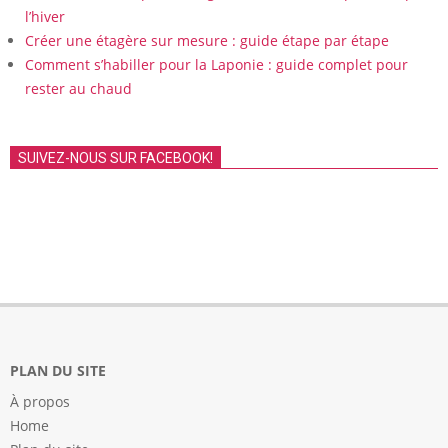
l’hiver
Créer une étagère sur mesure : guide étape par étape
Comment s’habiller pour la Laponie : guide complet pour
rester au chaud
SUIVEZ-NOUS SUR FACEBOOK!
PLAN DU SITE
À propos
Home