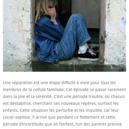
Une séparation est une étape difficile à vivre pour tous les
membres de la cellule familiale. Cet épisode se passe rarement
dans la joie et la sérénité. C’est une période trouble, où chacun
est déstabilisé, cherchant ses nouveaux repères, surtout les
enfants. Cette situation les perturbe et les inquiète, car leur
cocon explose. Il arrive que pendant ce flottement et cette
période d’incertitude que vit l’enfant, l’un des parents prenne