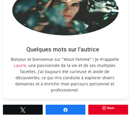
Quelques mots sur l'autrice
Bonjour et bienvenue sur "Atout Femme" ! Je m'appelle
Laurie
, une passionnée de la vie et de ses multiples
facettes. J'ai toujours été curieuse et avide de
découvertes, ce qui m'a conduite à explorer divers
domaines et à enrichir mon parcours personnel et
professionnel.
Save
Tweetez
Partagez