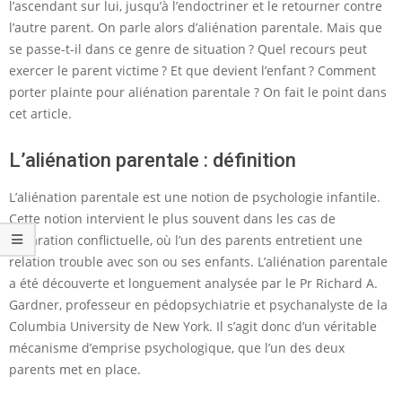
l’ascendant sur lui, jusqu’à l’endoctriner et le retourner contre
l’autre parent. On parle alors d’aliénation parentale. Mais que
se passe-t-il dans ce genre de situation ? Quel recours peut
exercer le parent victime ? Et que devient l’enfant ? Comment
porter plainte pour aliénation parentale ? On fait le point dans
cet article.
L’aliénation parentale : définition
L’aliénation parentale est une notion de psychologie infantile.
Cette notion intervient le plus souvent dans les cas de
séparation conflictuelle, où l’un des parents entretient une
relation trouble avec son ou ses enfants. L’aliénation parentale
a été découverte et longuement analysée par le Pr Richard A.
Gardner, professeur en pédopsychiatrie et psychanalyste de la
Columbia University de New York. Il s’agit donc d’un véritable
mécanisme d’emprise psychologique, que l’un des deux
parents met en place.