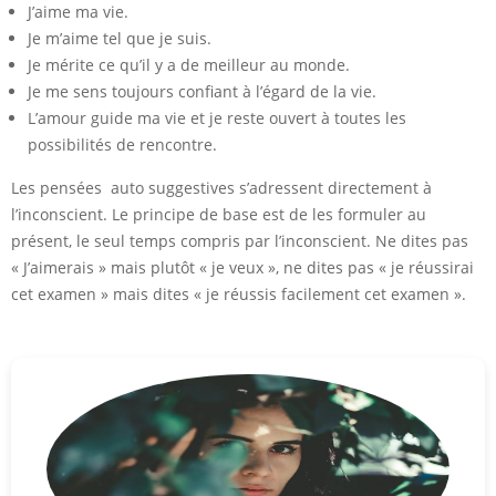
J’aime ma vie.
Je m’aime tel que je suis.
Je mérite ce qu’il y a de meilleur au monde.
Je me sens toujours confiant à l’égard de la vie.
L’amour guide ma vie et je reste ouvert à toutes les
possibilités de rencontre.
Les pensées auto suggestives s’adressent directement à
l’inconscient. Le principe de base est de les formuler au
présent, le seul temps compris par l’inconscient. Ne dites pas
« J’aimerais » mais plutôt « je veux », ne dites pas « je réussirai
cet examen » mais dites « je réussis facilement cet examen ».