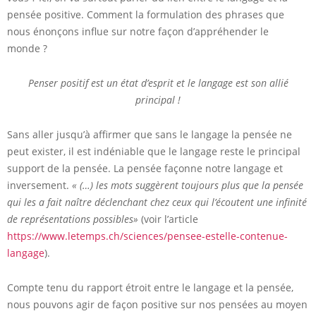
pensée positive. Comment la formulation des phrases que
nous énonçons influe sur notre façon d’appréhender le
monde ?
Penser positif est un état d’esprit et le langage est son allié
principal !
Sans aller jusqu’à affirmer que sans le langage la pensée ne
peut exister, il est indéniable que le langage reste le principal
support de la pensée. La pensée façonne notre langage et
inversement.
« (…) les mots suggèrent toujours plus que la pensée
qui les a fait naître déclenchant chez ceux qui l’écoutent une infinité
de représentations possibles»
(voir l’article
https://www.letemps.ch/sciences/pensee-estelle-contenue-
langage
).
Compte tenu du rapport étroit entre le langage et la pensée,
nous pouvons agir de façon positive sur nos pensées au moyen