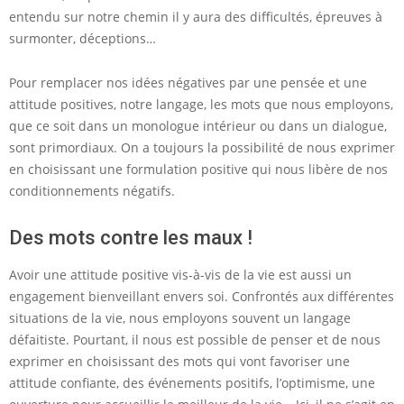
entendu sur notre chemin il y aura des difficultés, épreuves à
surmonter, déceptions…
Pour remplacer nos idées négatives par une pensée et une
attitude positives, notre langage, les mots que nous employons,
que ce soit dans un monologue intérieur ou dans un dialogue,
sont primordiaux. On a toujours la possibilité de nous exprimer
en choisissant une formulation positive qui nous libère de nos
conditionnements négatifs.
Des mots contre les maux !
Avoir une attitude positive vis-à-vis de la vie est aussi un
engagement bienveillant envers soi. Confrontés aux différentes
situations de la vie, nous employons souvent un langage
défaitiste. Pourtant, il nous est possible de penser et de nous
exprimer en choisissant des mots qui vont favoriser une
attitude confiante, des événements positifs, l’optimisme, une