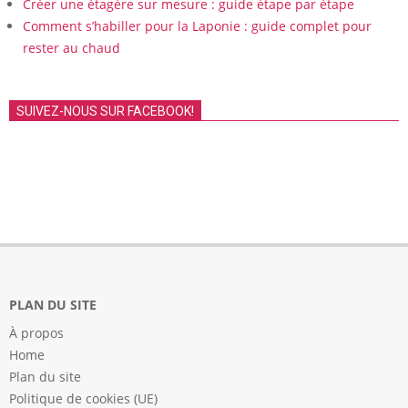
Créer une étagère sur mesure : guide étape par étape
Comment s’habiller pour la Laponie : guide complet pour
rester au chaud
SUIVEZ-NOUS SUR FACEBOOK!
PLAN DU SITE
À propos
Home
Plan du site
Politique de cookies (UE)