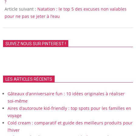
26
?
Article suivant :
Natation : le top 5 des excuses non valables
pour ne pas se jeter à l’eau
SUIVEZ NOUS SUR PINTEREST !
LES ARTICLES RÉCENTS
Gâteaux d’anniversaire fun : 10 idées originales à réaliser
soi-même
Aires d’autoroute kid-friendly : top spots pour les familles en
voyage
Cold cream : comparatif et guide des meilleurs produits pour
l’hiver