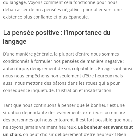
du langage. Voyons comment cela fonctionne pour nous
débarrasser de nos pensées négatives pour aller vers une
existence plus confiante et plus épanouie.
La pensée positive : l’importance du
langage
D’une manière générale, la plupart d’entre nous sommes
conditionnés à formuler nos pensées de manière négative :
autocritique, dénigrement de soi, culpabilité… En agissant ainsi
nous nous empêchons non seulement d’être heureux mais
aussi nous mettons des bâtons dans les roues qui a pour
conséquence inquiétude, frustration et insatisfaction.
Tant que nous continuons à penser que le bonheur est une
situation dépendante des événements extérieurs ou encore
des personnes qui nous entourent, il est fort possible que nous
ne soyons jamais vraiment heureux.
Le bonheur est avant tout
un choix
, on peut choisir délibérément d’être heureux ! Bien