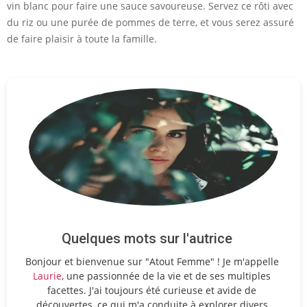
vin blanc pour faire une sauce savoureuse. Servez ce rôti avec
du riz ou une purée de pommes de terre, et vous serez assuré
de faire plaisir à toute la famille.
Quelques mots sur l'autrice
Bonjour et bienvenue sur "Atout Femme" ! Je m'appelle
Laurie
, une passionnée de la vie et de ses multiples
facettes. J'ai toujours été curieuse et avide de
découvertes, ce qui m'a conduite à explorer divers