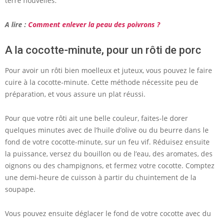
terre nouvelles.
A lire :
Comment enlever la peau des poivrons ?
A la cocotte-minute, pour un rôti de porc
Pour avoir un rôti bien moelleux et juteux, vous pouvez le faire
cuire à la cocotte-minute. Cette méthode nécessite peu de
préparation, et vous assure un plat réussi.
Pour que votre rôti ait une belle couleur, faites-le dorer
quelques minutes avec de l’huile d’olive ou du beurre dans le
fond de votre cocotte-minute, sur un feu vif. Réduisez ensuite
la puissance, versez du bouillon ou de l’eau, des aromates, des
oignons ou des champignons, et fermez votre cocotte. Comptez
une demi-heure de cuisson à partir du chuintement de la
soupape.
Vous pouvez ensuite déglacer le fond de votre cocotte avec du