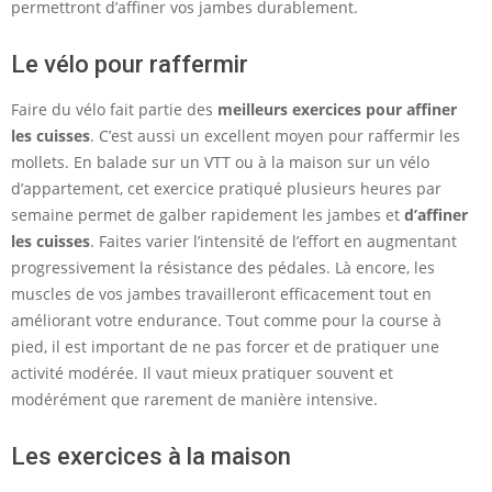
permettront d’affiner vos jambes durablement.
Le vélo pour raffermir
Faire du vélo fait partie des
meilleurs exercices pour affiner
les cuisses
. C’est aussi un excellent moyen pour raffermir les
mollets. En balade sur un VTT ou à la maison sur un vélo
d’appartement, cet exercice pratiqué plusieurs heures par
semaine permet de galber rapidement les jambes et
d’affiner
les cuisses
. Faites varier l’intensité de l’effort en augmentant
progressivement la résistance des pédales. Là encore, les
muscles de vos jambes travailleront efficacement tout en
améliorant votre endurance. Tout comme pour la course à
pied, il est important de ne pas forcer et de pratiquer une
activité modérée. Il vaut mieux pratiquer souvent et
modérément que rarement de manière intensive.
Les exercices à la maison