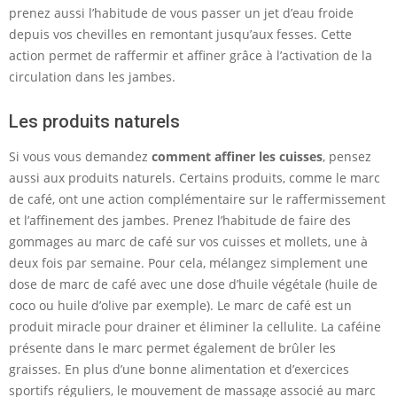
prenez aussi l’habitude de vous passer un jet d’eau froide
depuis vos chevilles en remontant jusqu’aux fesses. Cette
action permet de raffermir et affiner grâce à l’activation de la
circulation dans les jambes.
Les produits naturels
Si vous vous demandez
comment affiner les cuisses
, pensez
aussi aux produits naturels. Certains produits, comme le marc
de café, ont une action complémentaire sur le raffermissement
et l’affinement des jambes. Prenez l’habitude de faire des
gommages au marc de café sur vos cuisses et mollets, une à
deux fois par semaine. Pour cela, mélangez simplement une
dose de marc de café avec une dose d’huile végétale (huile de
coco ou huile d’olive par exemple). Le marc de café est un
produit miracle pour drainer et éliminer la cellulite. La caféine
présente dans le marc permet également de brûler les
graisses. En plus d’une bonne alimentation et d’exercices
sportifs réguliers, le mouvement de massage associé au marc