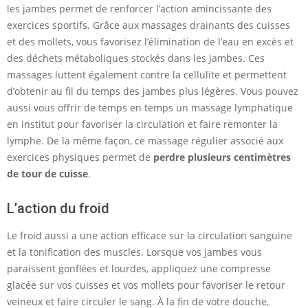
les jambes permet de renforcer l’action amincissante des
exercices sportifs. Grâce aux massages drainants des cuisses
et des mollets, vous favorisez l’élimination de l’eau en excès et
des déchets métaboliques stockés dans les jambes. Ces
massages luttent également contre la cellulite et permettent
d’obtenir au fil du temps des jambes plus légères. Vous pouvez
aussi vous offrir de temps en temps un massage lymphatique
en institut pour favoriser la circulation et faire remonter la
lymphe. De la même façon, ce massage régulier associé aux
exercices physiques permet de
perdre plusieurs centimètres
de tour de cuisse
.
L’action du froid
Le froid aussi a une action efficace sur la circulation sanguine
et la tonification des muscles. Lorsque vos jambes vous
paraissent gonflées et lourdes, appliquez une compresse
glacée sur vos cuisses et vos mollets pour favoriser le retour
veineux et faire circuler le sang. À la fin de votre douche,