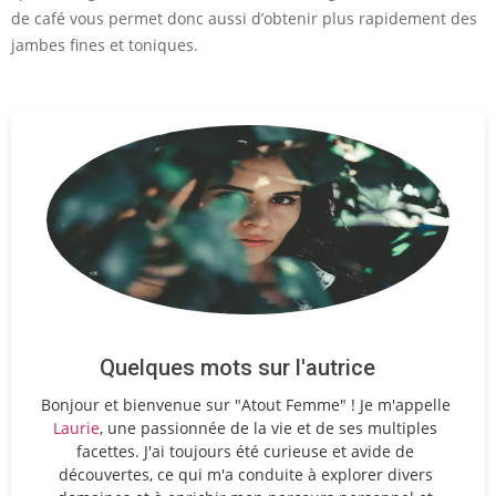
de café vous permet donc aussi d’obtenir plus rapidement des
jambes fines et toniques.
Quelques mots sur l'autrice
Bonjour et bienvenue sur "Atout Femme" ! Je m'appelle
Laurie
, une passionnée de la vie et de ses multiples
facettes. J'ai toujours été curieuse et avide de
découvertes, ce qui m'a conduite à explorer divers