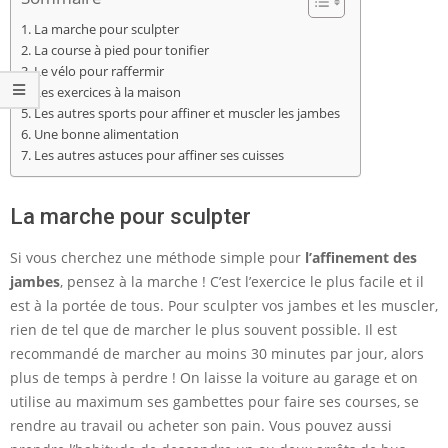
La marche pour sculpter
La course à pied pour tonifier
Le vélo pour raffermir
Les exercices à la maison
Les autres sports pour affiner et muscler les jambes
Une bonne alimentation
Les autres astuces pour affiner ses cuisses
La marche pour sculpter
Si vous cherchez une méthode simple pour
l’affinement des
jambes
, pensez à la marche ! C’est l’exercice le plus facile et il
est à la portée de tous. Pour sculpter vos jambes et les muscler,
rien de tel que de marcher le plus souvent possible. Il est
recommandé de marcher au moins 30 minutes par jour, alors
plus de temps à perdre ! On laisse la voiture au garage et on
utilise au maximum ses gambettes pour faire ses courses, se
rendre au travail ou acheter son pain. Vous pouvez aussi