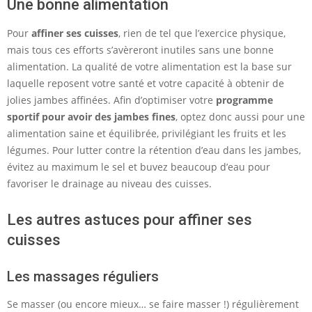
Une bonne alimentation
Pour
affiner ses cuisses
, rien de tel que l’exercice physique,
mais tous ces efforts s’avèreront inutiles sans une bonne
alimentation. La qualité de votre alimentation est la base sur
laquelle reposent votre santé et votre capacité à obtenir de
jolies jambes affinées. Afin d’optimiser votre
programme
sportif pour avoir des jambes fines
, optez donc aussi pour une
alimentation saine et équilibrée, privilégiant les fruits et les
légumes. Pour lutter contre la rétention d’eau dans les jambes,
évitez au maximum le sel et buvez beaucoup d’eau pour
favoriser le drainage au niveau des cuisses.
Les autres astuces pour affiner ses
cuisses
Les massages réguliers
Se masser (ou encore mieux… se faire masser !) régulièrement