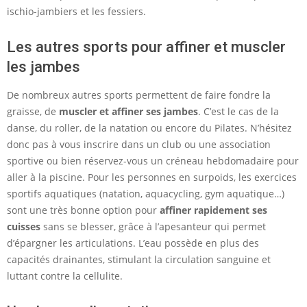
ischio-jambiers et les fessiers.
Les autres sports pour affiner et muscler
les jambes
De nombreux autres sports permettent de faire fondre la
graisse, de
muscler et affiner ses jambes
. C’est le cas de la
danse, du roller, de la natation ou encore du Pilates. N’hésitez
donc pas à vous inscrire dans un club ou une association
sportive ou bien réservez-vous un créneau hebdomadaire pour
aller à la piscine. Pour les personnes en surpoids, les exercices
sportifs aquatiques (natation, aquacycling, gym aquatique…)
sont une très bonne option pour
affiner rapidement ses
cuisses
sans se blesser, grâce à l’apesanteur qui permet
d’épargner les articulations. L’eau possède en plus des
capacités drainantes, stimulant la circulation sanguine et
luttant contre la cellulite.