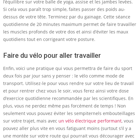
l’équilibre sur votre balle de yoga, assise et les jambes levées.
Si cela vous paraît trop simple, faites passer des poids au-
dessus de votre tête. Terminez par du gainage. Cette séance
quotidienne de 20 minutes maximum permet de faire travailler
les muscles profonds de votre dos et ainsi d’éviter les maux
quotidiens tout en corrigeant votre posture.
Faire du vélo pour aller travailler
Enfin, voici une pratique qui vous permettra de faire du sport
deux fois par jour sans y penser : le vélo comme mode de
transport. Utilisez-le pour vous rendre sur votre lieu de travail
et pour rentrer chez vous le soir, vous ferez ainsi votre dose
d’exercice quotidienne recommandée par les scientifiques. En
plus, vous ne perdez même pas forcément de temps ! Non
seulement vous pouvez éviter les sempiternels embouteillages
sur votre trajet, mais avec
un vélo électrique performant
, vous
pouvez aller plus vite en vous fatiguant moins (surtout s’il y a
une montée sur votre route qui pourrait vous décourager avec