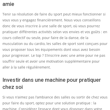
amie
Tenir sa résolution de faire du sport peut mieux fonctionner si
vous vous y engagez financièrement. Nous vous conseillons
donc de vous inscrire à une salle de sport, où vous pourrez
pratiquer différentes activités selon vos envies et vos goûts : en
cours collectif ou seule, pour faire de la danse, de la
musculation ou du cardio, les salles de sport sont conçues pour
vous proposer tous les équipements dont vous avez besoin
pour progresser. Le top ? S’inscrire avec une amie pour ne pas
souffrir seule et avoir une motivation supplémentaire pour
aller à la salle régulièrement.
Investir dans une machine pour pratiquer
chez soi
Si vous n’aimez pas l’ambiance des salles ou sortir de chez vous
pour faire du sport, optez pour une solution pratique : la
machine. Considérez l’espace dont vous disposez dans votre