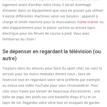
logement avant d’arrêter votre choix, il serait dommage
d’investir dans un équipement que vous ne pouvez pas utiliser.
Il existe différentes machines selon vos besoins : appareil à
charge et Smith machine pour la musculation,
home-trainer
ou
vélo d’appartement pour le plaisir cycliste ou encore tapis
électrique pour les férues de course à pied. Vous avez
l’embarras du choix !
Se dépenser en regardant la télévision (ou
autre)
Toujours dans les astuces pour faire du sport chez soi, voici la
version pour les moins motivées d’entre nous : faire de
l’exercice tout en regardant votre série préférée par exemple
ou mieux une vidéo YouTube pour vous chronométrer. Pour
cela, vous n’avez pas besoin de beaucoup d’accessoires : une
balle de yoga, des poids (ou une bouteille d’eau d’1L) et un
tapis de sol. Regardez votre série tout en essayant de garder