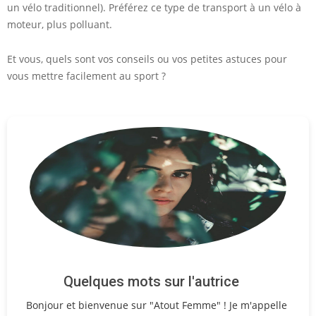
un vélo traditionnel). Préférez ce type de transport à un vélo à
moteur, plus polluant.
Et vous, quels sont vos conseils ou vos petites astuces pour
vous mettre facilement au sport ?
Quelques mots sur l'autrice
Bonjour et bienvenue sur "Atout Femme" ! Je m'appelle