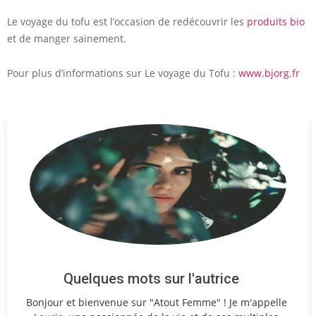
Le voyage du tofu est l’occasion de redécouvrir les
produits bio
et de manger sainement.
Pour plus d’informations sur Le voyage du Tofu :
www.bjorg.fr
Quelques mots sur l'autrice
Bonjour et bienvenue sur "Atout Femme" ! Je m'appelle