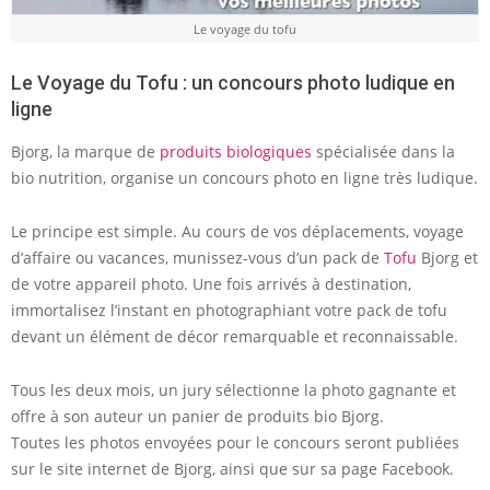
Le voyage du tofu
Le Voyage du Tofu : un concours photo ludique en
ligne
Bjorg, la marque de
produits biologiques
spécialisée dans la
bio nutrition, organise un concours photo en ligne très ludique.
Le principe est simple. Au cours de vos déplacements, voyage
d’affaire ou vacances, munissez-vous d’un pack de
Tofu
Bjorg et
de votre appareil photo. Une fois arrivés à destination,
immortalisez l’instant en photographiant votre pack de tofu
devant un élément de décor remarquable et reconnaissable.
Tous les deux mois, un jury sélectionne la photo gagnante et
offre à son auteur un panier de produits bio Bjorg.
Toutes les photos envoyées pour le concours seront publiées
sur le site internet de Bjorg, ainsi que sur sa page Facebook.