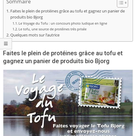
Sommaire
Faites le plein de protéines grâce au tofu et gagnez un panier de
produits bio Bjorg
Le Voyage du Tofu : un concours photo ludique en ligne
Le tofu, une source de protéines très prisée
Quelques mots sur l’autrice
Faites le plein de protéines grâce au tofu et
gagnez un panier de produits bio Bjorg