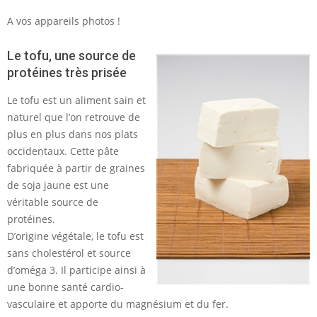
A vos appareils photos !
Le tofu, une source de
protéines très prisée
Le tofu est un aliment sain et
naturel que l’on retrouve de
plus en plus dans nos plats
occidentaux. Cette pâte
fabriquée à partir de graines
de soja jaune est une
véritable source de
protéines.
D’origine végétale, le tofu est
sans cholestérol et source
d’oméga 3. Il participe ainsi à
une bonne santé cardio-
vasculaire et apporte du magnésium et du fer.