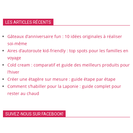
LES ARTICLES RÉCENTS
Gâteaux d’anniversaire fun : 10 idées originales à réaliser
soi-même
Aires d’autoroute kid-friendly : top spots pour les familles en
voyage
Cold cream : comparatif et guide des meilleurs produits pour
l’hiver
Créer une étagère sur mesure : guide étape par étape
Comment s’habiller pour la Laponie : guide complet pour
rester au chaud
SUIVEZ-NOUS SUR FACEBOOK!