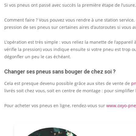
Si vos pneus ont passé avec succès la première étape de l’usure, 
Comment faire ? Vous pouvez vous rendre à une station service, c’e
pression de ses pneus sur certaines aires d’autoroutes si vous a
L’opération est très simple : vous reliez la manette de l’appareil 
vérifie la pression) vous indique ensuite si votre pneu est trop 
dégonfler un peu le cas échéant.
Changer ses pneus sans bouger de chez soi ?
Cela est presque devenu possible grâce aux sites de vente de
pn
livrés soit chez vous, soit en centre de montage : pour simplifier
Pour acheter vos pneus en ligne, rendez-vous sur
www.oxyo-pne