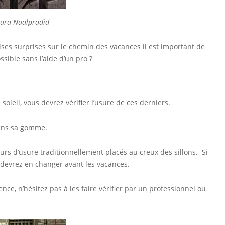
Sura Nualpradid
ises surprises sur le chemin des vacances il est important de
ssible sans l’aide d’un pro ?
oleil, vous devrez vérifier l’usure de ces derniers.
dans sa gomme.
eurs d’usure traditionnellement placés au creux des sillons. Si
s devrez en changer avant les vacances.
ce, n’hésitez pas à les faire vérifier par un professionnel ou