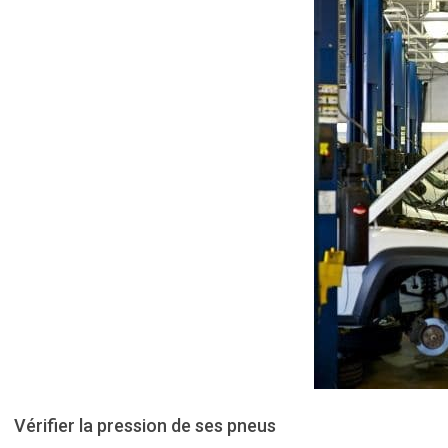
Vérifier la pression de ses pneus