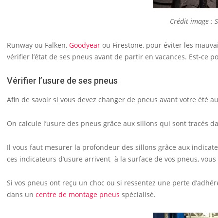
Crédit image : 
Runway ou Falken,
Goodyear
ou Firestone, pour éviter les mauva
vérifier l’état de ses pneus avant de partir en vacances. Est-ce po
Vérifier l’usure de ses pneus
Afin de savoir si vous devez changer de pneus avant votre été au s
On calcule l’usure des pneus grâce aux sillons qui sont tracés 
Il vous faut mesurer la profondeur des sillons grâce aux indicat
ces indicateurs d’usure arrivent à la surface de vos pneus, vou
Si vos pneus ont reçu un choc ou si ressentez une perte d’adhéren
dans un
centre de montage pneus
spécialisé.