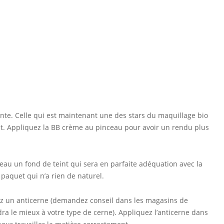
nte. Celle qui est maintenant une des stars du maquillage bio
eint. Appliquez la BB crème au pinceau pour avoir un rendu plus
ceau un fond de teint qui sera en parfaite adéquation avec la
t paquet qui n’a rien de naturel.
sez un anticerne (demandez conseil dans les magasins de
ra le mieux à votre type de cerne). Appliquez l’anticerne dans