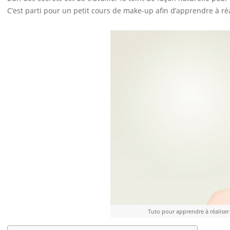
C’est parti pour un petit cours de make-up afin d’apprendre à réa
Tuto pour apprendre à réaliser