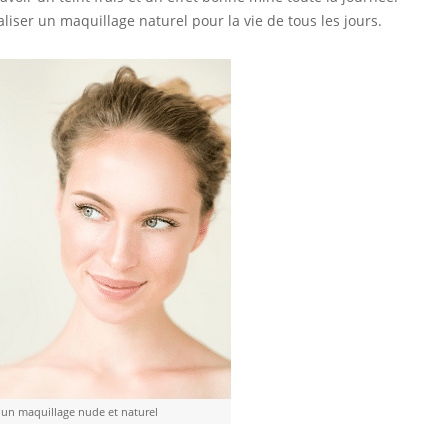
liser un maquillage naturel pour la vie de tous les jours.
 un maquillage nude et naturel