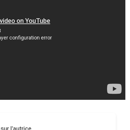
ur l'autrice