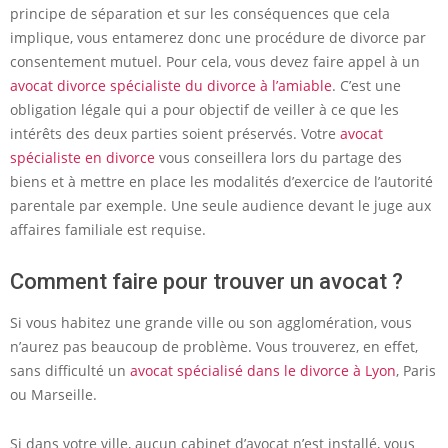
principe de séparation et sur les conséquences que cela
implique, vous entamerez donc une procédure de divorce par
consentement mutuel. Pour cela, vous devez faire appel à un
avocat divorce spécialiste du divorce à l’amiable
. C’est une
obligation légale qui a pour objectif de veiller à ce que les
intérêts des deux parties soient préservés. Votre
avocat
spécialiste en divorce
vous conseillera lors du partage des
biens et à mettre en place les modalités d’exercice de l’autorité
parentale par exemple. Une seule audience devant le juge aux
affaires familiale est requise.
Comment faire pour trouver un avocat ?
Si vous habitez une grande ville ou son agglomération, vous
n’aurez pas beaucoup de problème. Vous trouverez, en effet,
sans difficulté un
avocat spécialisé dans le divorce à Lyon
, Paris
ou Marseille.
Si dans votre ville, aucun cabinet d’avocat n’est installé, vous