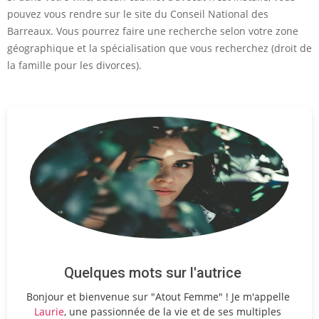
pouvez vous rendre sur le site du Conseil National des
Barreaux. Vous pourrez faire une recherche selon votre zone
géographique et la spécialisation que vous recherchez (droit de
la famille pour les divorces).
Quelques mots sur l'autrice
Bonjour et bienvenue sur "Atout Femme" ! Je m'appelle
Laurie
, une passionnée de la vie et de ses multiples