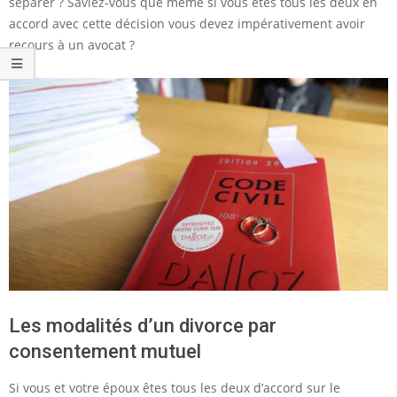
séparer ? Saviez-vous que même si vous êtes tous les deux en
accord avec cette décision vous devez impérativement avoir
recours à un avocat ?
Les modalités d’un divorce par
consentement mutuel
Si vous et votre époux êtes tous les deux d’accord sur le