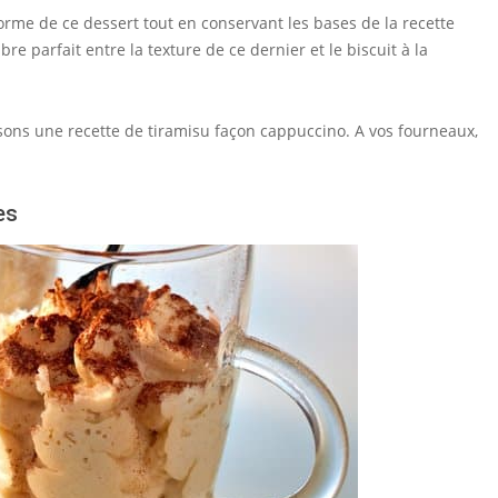
rme de ce dessert tout en conservant les bases de la recette
bre parfait entre la texture de ce dernier et le biscuit à la
posons une recette de tiramisu façon cappuccino. A vos fourneaux,
es