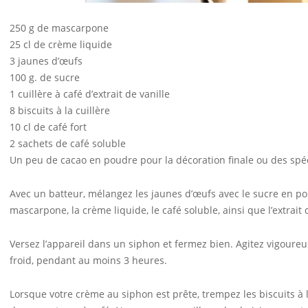
250 g de mascarpone
25 cl de crème liquide
3 jaunes d’œufs
100 g. de sucre
1 cuillère à café d’extrait de vanille
8 biscuits à la cuillère
10 cl de café fort
2 sachets de café soluble
Un peu de cacao en poudre pour la décoration finale ou des spé
Avec un batteur, mélangez les jaunes d’œufs avec le sucre en po
mascarpone, la crème liquide, le café soluble, ainsi que l’extrait 
Versez l’appareil dans un siphon et fermez bien. Agitez vigoureu
froid, pendant au moins 3 heures.
Lorsque votre crème au siphon est prête, trempez les biscuits à l