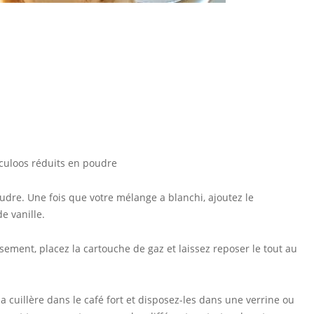
culoos réduits en poudre
udre. Une fois que votre mélange a blanchi, ajoutez le
de vanille.
sement, placez la cartouche de gaz et laissez reposer le tout au
a cuillère dans le café fort et disposez-les dans une verrine ou