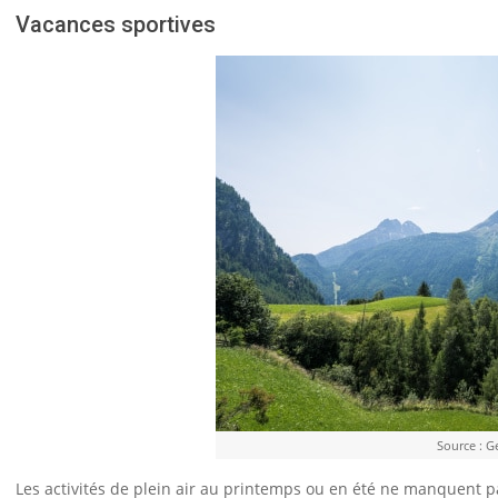
Vacances sportives
Source : G
Les activités de plein air au printemps ou en été ne manquent 