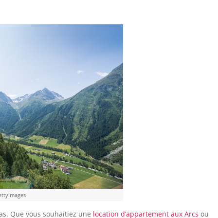
ettyimages
pas. Que vous souhaitiez une
location d’appartement aux Arcs
ou