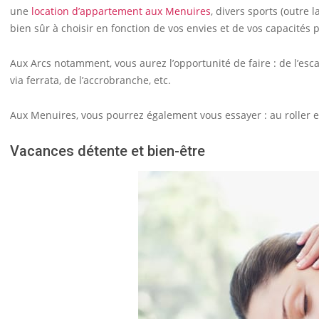
une
location d’appartement aux Menuires
, divers sports (outre 
bien sûr à choisir en fonction de vos envies et de vos capacités 
Aux Arcs notamment, vous aurez l’opportunité de faire : de l’esca
via ferrata, de l’accrobranche, etc.
Aux Menuires, vous pourrez également vous essayer : au roller en 
Vacances détente et bien-être