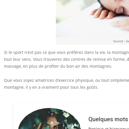
Source : G
Si le sport n’est pas ce que vous préférez dans la vie, la montagn
tout leur sens. Vous trouverez des centres de remise en forme
massage, en plus de profiter du bon air des montagnes.
Que vous soyez amatrices d’exercice physique, ou tout simplem
montagne, il y en a vraiment pour tous les goûts.
Quelques mots s
Bonjour et bienvenu