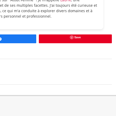
et de ses multiples facettes. J'ai toujours été curieuse et
, ce qui m'a conduite à explorer divers domaines et à
s personnel et professionnel.
Save
Partagez