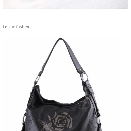
Le sac fashion