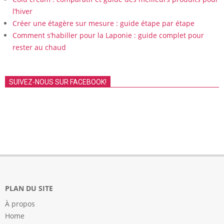
l’hiver
Créer une étagère sur mesure : guide étape par étape
Comment s’habiller pour la Laponie : guide complet pour
rester au chaud
SUIVEZ-NOUS SUR FACEBOOK!
PLAN DU SITE
À propos
Home