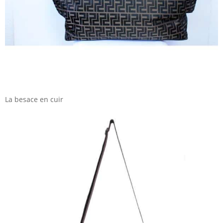
La besace en cuir