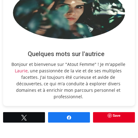
Quelques mots sur l'autrice
Bonjour et bienvenue sur "Atout Femme" ! Je m'appelle
Laurie
, une passionnée de la vie et de ses multiples
facettes. J'ai toujours été curieuse et avide de
découvertes, ce qui m'a conduite à explorer divers
domaines et à enrichir mon parcours personnel et
professionnel.
Save
Tweetez
Partagez