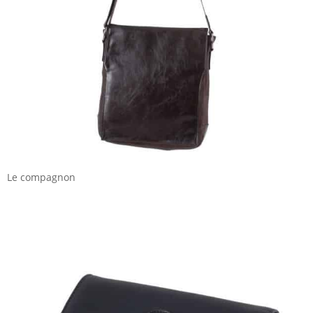
Le compagnon