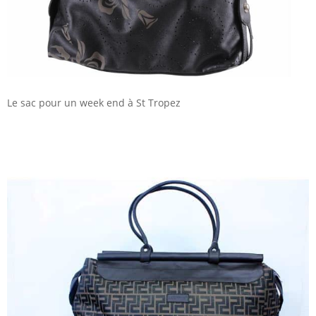
Le sac pour un week end à St Tropez