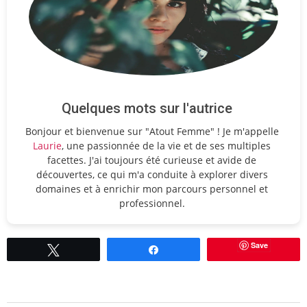
Quelques mots sur l'autrice
Bonjour et bienvenue sur "Atout Femme" ! Je m'appelle
Laurie
, une passionnée de la vie et de ses multiples
facettes. J'ai toujours été curieuse et avide de
découvertes, ce qui m'a conduite à explorer divers
domaines et à enrichir mon parcours personnel et
professionnel.
Save
Tweetez
Partagez