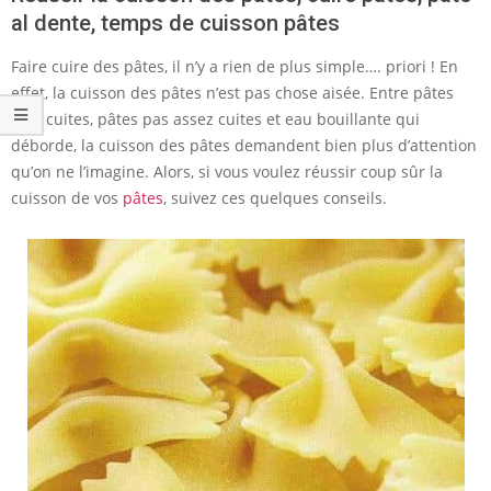
al dente, temps de cuisson pâtes
Faire cuire des pâtes, il n’y a rien de plus simple…. priori ! En
effet, la cuisson des pâtes n’est pas chose aisée. Entre pâtes
trop cuites, pâtes pas assez cuites et eau bouillante qui
déborde, la cuisson des pâtes demandent bien plus d’attention
qu’on ne l’imagine. Alors, si vous voulez réussir coup sûr la
cuisson de vos
pâtes
, suivez ces quelques conseils.