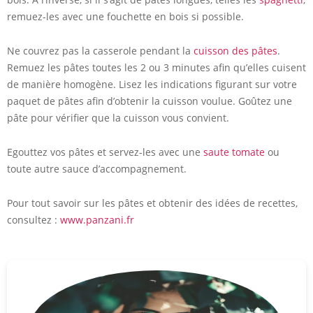
remuez-les avec une fouchette en bois si possible.
Ne couvrez pas la casserole pendant la
cuisson des pâtes
.
Remuez les pâtes toutes les 2 ou 3 minutes afin qu’elles cuisent
de manière homogène. Lisez les indications figurant sur votre
paquet de pâtes afin d’obtenir la cuisson voulue. Goûtez une
pâte pour vérifier que la cuisson vous convient.
Egouttez vos pâtes et servez-les avec une
saute tomate
ou
toute autre sauce d’accompagnement.
Pour tout savoir sur les pâtes et obtenir des idées de recettes,
consultez :
www.panzani.fr