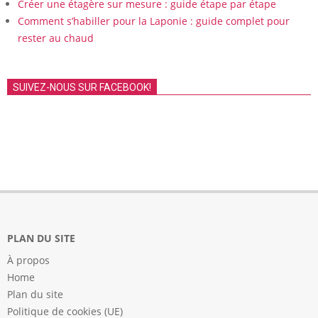
Créer une étagère sur mesure : guide étape par étape
Comment s’habiller pour la Laponie : guide complet pour
rester au chaud
SUIVEZ-NOUS SUR FACEBOOK!
PLAN DU SITE
À propos
Home
Plan du site
Politique de cookies (UE)