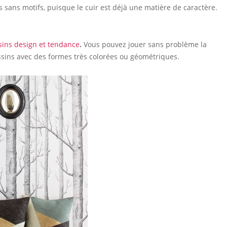
s sans motifs, puisque le cuir est déjà une matière de caractère.
sins design et tendance
.
Vous pouvez jouer sans problème la
oussins avec des formes très colorées ou géométriques.