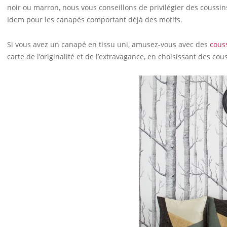
noir ou marron, nous vous conseillons de privilégier des coussin
Idem pour les canapés comportant déjà des motifs.
Si vous avez un canapé en tissu uni, amusez-vous avec des
cous
carte de l’originalité et de l’extravagance, en choisissant des c