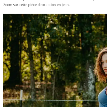
Zoom sur cette pièce d’exception en jean.