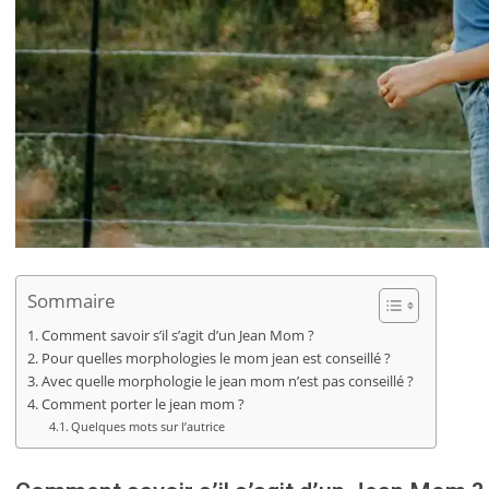
Sommaire
Comment savoir s’il s’agit d’un Jean Mom ?
Pour quelles morphologies le mom jean est conseillé ?
Avec quelle morphologie le jean mom n’est pas conseillé ?
Comment porter le jean mom ?
Quelques mots sur l’autrice