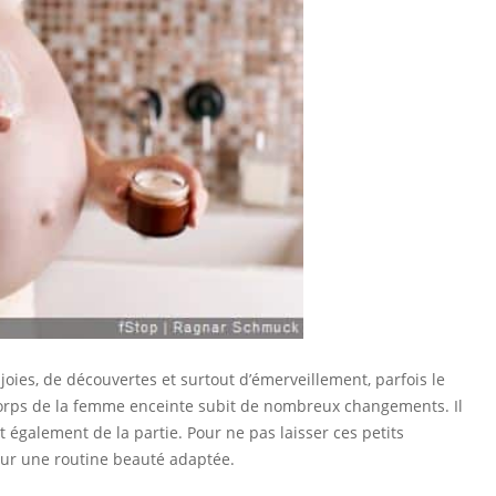
joies, de découvertes et surtout d’émerveillement, parfois le
 corps de la femme enceinte subit de nombreux changements. Il
 également de la partie. Pour ne pas laisser ces petits
our une routine beauté adaptée.