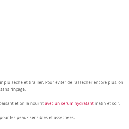
plu sèche et tirailler. Pour éviter de l’assécher encore plus, on
 sans rinçage.
aisant et on la nourrit
avec un sérum hydratant
matin et soir.
 pour les peaux sensibles et asséchées.