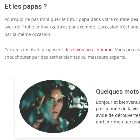
Et les papas ?
Pourquoi ne pas impliquer le futur papa dans votre routine bea
avec de l’huile anti-vergetures par exemple. L’occasion d’échange
par la même occasion.
Certains instituts proposent
des soins pour homme
. Vous pouve
chouchouter par des esthéticiennes ou masseurs experts.
Quelques mots s
Bonjour et bienvenu
passionnée de la vie 
avide de découvertes
enrichir mon parcour