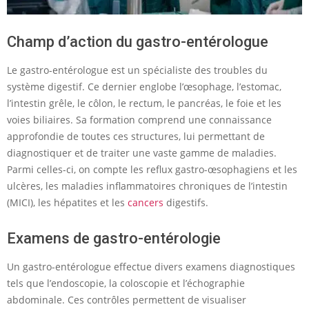
Champ d’action du gastro-entérologue
Le gastro-entérologue est un spécialiste des troubles du
système digestif. Ce dernier englobe l’œsophage, l’estomac,
l’intestin grêle, le côlon, le rectum, le pancréas, le foie et les
voies biliaires. Sa formation comprend une connaissance
approfondie de toutes ces structures, lui permettant de
diagnostiquer et de traiter une vaste gamme de maladies.
Parmi celles-ci, on compte les reflux gastro-œsophagiens et les
ulcères, les maladies inflammatoires chroniques de l’intestin
(MICI), les hépatites et les
cancers
digestifs.
Examens de gastro-entérologie
Un gastro-entérologue effectue divers examens diagnostiques
tels que l’endoscopie, la coloscopie et l’échographie
abdominale. Ces contrôles permettent de visualiser