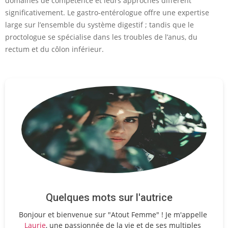
domaines de compétence et leurs approches diffèrent
significativement. Le gastro-entérologue offre une expertise
large sur l’ensemble du système digestif ; tandis que le
proctologue se spécialise dans les troubles de l’anus, du
rectum et du côlon inférieur.
Quelques mots sur l'autrice
Bonjour et bienvenue sur "Atout Femme" ! Je m'appelle
Laurie
, une passionnée de la vie et de ses multiples