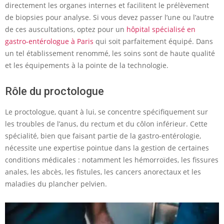
directement les organes internes et facilitent le prélèvement
de biopsies pour analyse. Si vous devez passer l’une ou l’autre
de ces auscultations, optez pour un
hôpital spécialisé en
gastro-entérologue à Paris
qui soit parfaitement équipé. Dans
un tel établissement renommé, les soins sont de haute qualité
et les équipements à la pointe de la technologie.
Rôle du proctologue
Le proctologue, quant à lui, se concentre spécifiquement sur
les troubles de l’anus, du rectum et du côlon inférieur. Cette
spécialité, bien que faisant partie de la gastro-entérologie,
nécessite une expertise pointue dans la gestion de certaines
conditions médicales : notamment les hémorroïdes, les fissures
anales, les abcès, les fistules, les cancers anorectaux et les
maladies du plancher pelvien.