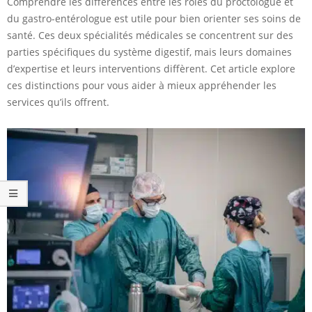
Comprendre les différences entre les rôles du proctologue et
du gastro-entérologue est utile pour bien orienter ses soins de
santé. Ces deux spécialités médicales se concentrent sur des
parties spécifiques du système digestif, mais leurs domaines
d’expertise et leurs interventions diffèrent. Cet article explore
ces distinctions pour vous aider à mieux appréhender les
services qu’ils offrent.