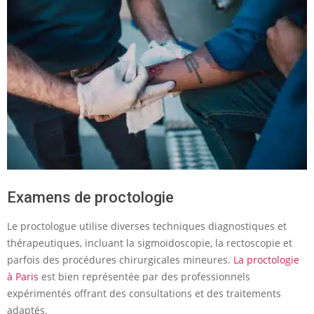
Examens de proctologie
Le proctologue utilise diverses techniques diagnostiques et
thérapeutiques, incluant la sigmoïdoscopie, la rectoscopie et
parfois des procédures chirurgicales mineures.
La proctologie
à Paris
est bien représentée par des professionnels
expérimentés offrant des consultations et des traitements
adaptés.