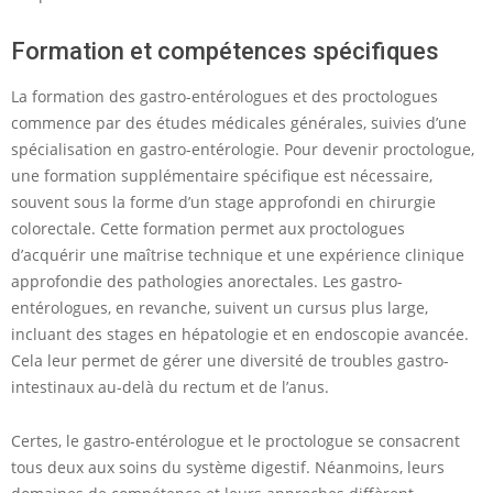
Formation et compétences spécifiques
La formation des gastro-entérologues et des proctologues
commence par des études médicales générales, suivies d’une
spécialisation en gastro-entérologie. Pour devenir proctologue,
une formation supplémentaire spécifique est nécessaire,
souvent sous la forme d’un stage approfondi en chirurgie
colorectale. Cette formation permet aux proctologues
d’acquérir une maîtrise technique et une expérience clinique
approfondie des pathologies anorectales. Les gastro-
entérologues, en revanche, suivent un cursus plus large,
incluant des stages en hépatologie et en endoscopie avancée.
Cela leur permet de gérer une diversité de troubles gastro-
intestinaux au-delà du rectum et de l’anus.
Certes, le gastro-entérologue et le proctologue se consacrent
tous deux aux soins du système digestif. Néanmoins, leurs