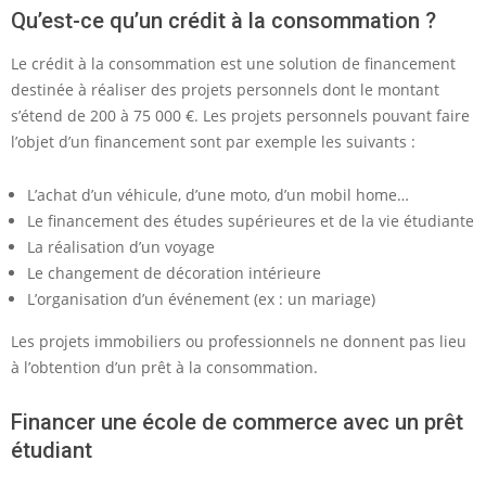
Qu’est-ce qu’un crédit à la consommation ?
Le crédit à la consommation est une solution de financement
destinée à réaliser des projets personnels dont le montant
s’étend de 200 à 75 000 €. Les projets personnels pouvant faire
l’objet d’un financement sont par exemple les suivants :
L’achat d’un véhicule, d’une moto, d’un mobil home…
Le financement des études supérieures et de la vie étudiante
La réalisation d’un voyage
Le changement de décoration intérieure
L’organisation d’un événement (ex : un mariage)
Les projets immobiliers ou professionnels ne donnent pas lieu
à l’obtention d’un prêt à la consommation.
Financer une école de commerce avec un prêt
étudiant