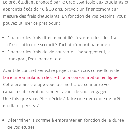
Le prêt étudiant proposé par le Crédit Agricole aux étudiants et
apprentis âgés de 16 à 30 ans, prévoit un financement sur
mesure des frais d’étudiants. En fonction de vos besoins, vous
pouvez utiliser ce prêt pour :
Financer les frais directement liés à vos études : les frais
d’inscription, de scolarité, l’achat d’un ordinateur etc.
Financer les frais de vie courante : l’hébergement, le
transport, l’équipement etc.
Avant de concrétiser votre projet, nous vous conseillons de
faire une simulation de crédit à la consommation en ligne
.
Cette première étape vous permettra de connaître vos
capacités de remboursement avant de vous engager.
Une fois que vous êtes décidé à faire une demande de prêt
étudiant, pensez à :
Déterminer la somme à emprunter en fonction de la durée
de vos études