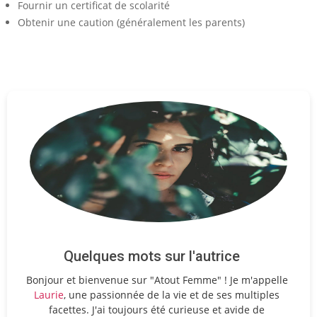
Fournir un certificat de scolarité
Obtenir une caution (généralement les parents)
Quelques mots sur l'autrice
Bonjour et bienvenue sur "Atout Femme" ! Je m'appelle
Laurie
, une passionnée de la vie et de ses multiples
facettes. J'ai toujours été curieuse et avide de