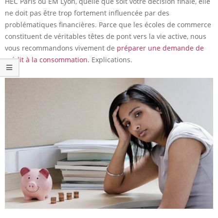
HEC Paris ou EM Lyon, quelle que soit votre décision finale, elle
ne doit pas être trop fortement influencée par des
problématiques financières. Parce que les écoles de commerce
constituent de véritables têtes de pont vers la vie active, nous
vous recommandons vivement de
préparer une demande de
crédit à la consommation
. Explications.