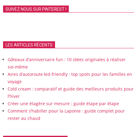
SUIVEZ NOUS SUR PINTEREST !
LES ARTICLES RÉCENTS
Gâteaux d’anniversaire fun : 10 idées originales à réaliser
soi-même
Aires d’autoroute kid-friendly : top spots pour les familles en
voyage
Cold cream : comparatif et guide des meilleurs produits pour
l’hiver
Créer une étagère sur mesure : guide étape par étape
Comment s’habiller pour la Laponie : guide complet pour
rester au chaud