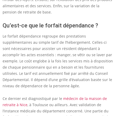
alimentaires et des services. Enfin, sur la variation de la
pension de retraite de base.
Qu’est-ce que le forfait dépendance ?
Le forfait dépendance regroupe des prestations
supplémentaires au simple tarif de l’hébergement. Celles-ci
sont nécessaires pour assister un résident dépendant à
accomplir les actes essentiels : manger, se vêtir ou se laver par
exemple. Le coût englobe à la fois les services mis à disposition
de chaque pensionnaire qui en a besoin et les fournitures
utilisées. Le tarif est annuellement fixé par arrêté du Conseil
Départemental. Il dépend d’une grille d’évaluation basée sur le
niveau de dépendance de la personne âgée.
Ce dernier est diagnostiqué par le
médecin de la maison de
retraite à Nice
, à Toulouse ou ailleurs. Avec validation de
l’instance médicale du département concerné. Une partie du