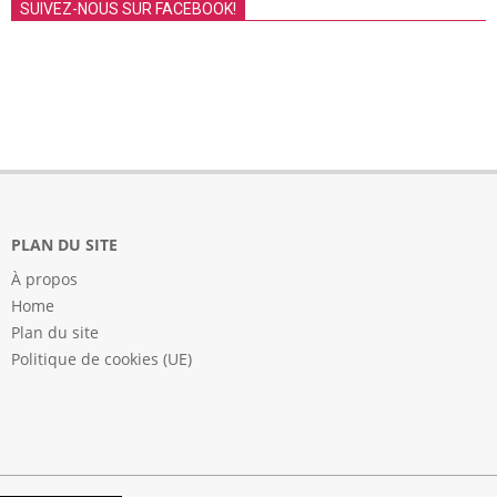
SUIVEZ-NOUS SUR FACEBOOK!
PLAN DU SITE
À propos
Home
Plan du site
Politique de cookies (UE)