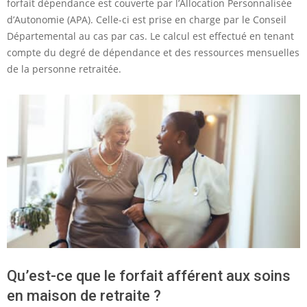
forfait dépendance est couverte par l’Allocation Personnalisée
d’Autonomie (APA). Celle-ci est prise en charge par le Conseil
Départemental au cas par cas. Le calcul est effectué en tenant
compte du degré de dépendance et des ressources mensuelles
de la personne retraitée.
Qu’est-ce que le forfait afférent aux soins
en maison de retraite ?