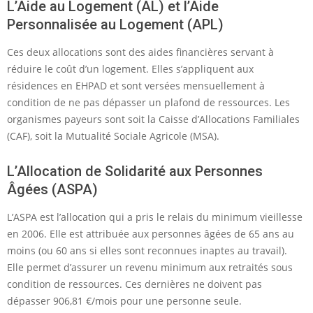
L’Aide au Logement (AL) et l’Aide
Personnalisée au Logement (APL)
Ces deux allocations sont des aides financières servant à
réduire le coût d’un logement. Elles s’appliquent aux
résidences en EHPAD et sont versées mensuellement à
condition de ne pas dépasser un plafond de ressources. Les
organismes payeurs sont soit la Caisse d’Allocations Familiales
(CAF), soit la Mutualité Sociale Agricole (MSA).
L’Allocation de Solidarité aux Personnes
Âgées (ASPA)
L’ASPA est l’allocation qui a pris le relais du minimum vieillesse
en 2006. Elle est attribuée aux personnes âgées de 65 ans au
moins (ou 60 ans si elles sont reconnues inaptes au travail).
Elle permet d’assurer un revenu minimum aux retraités sous
condition de ressources. Ces dernières ne doivent pas
dépasser 906,81 €/mois pour une personne seule.