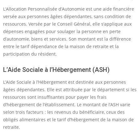
L’Allocation Personnalisée d’Autonomie est une aide financière
versée aux personnes âgées dépendantes, sans condition de
ressources. Versée par le Conseil Général, elle s’applique aux
dépenses engagées pour soulager la personne en perte
d’autonomie, biens et services. Son montant est la différence
entre le tarif dépendance de la maison de retraite et la
participation du résident.
L’Aide Sociale à l’Hébergement (ASH)
L’Aide Sociale à l’Hébergement est destinée aux personnes
âgées dépendantes. Elle est attribuée par le département si les
ressources sont insuffisantes pour payer les frais
d’hébergement de l’établissement. Le montant de l’ASH varie
selon trois facteurs : les revenus du bénéficiaire, ceux des
obligés alimentaires et le tarif d’hébergement de la maison de
retraite.