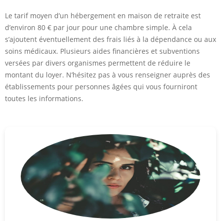
Le tarif moyen d’un hébergement en maison de retraite est
d’environ 80 € par jour pour une chambre simple. À cela
s’ajoutent éventuellement des frais liés à la dépendance ou aux
soins médicaux. Plusieurs aides financières et subventions
versées par divers organismes permettent de réduire le
montant du loyer. N’hésitez pas à vous renseigner auprès des
établissements pour personnes âgées qui vous fourniront
toutes les informations.