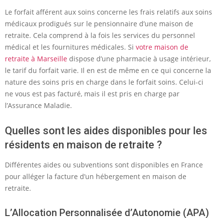
Le forfait afférent aux soins concerne les frais relatifs aux soins
médicaux prodigués sur le pensionnaire d’une maison de
retraite. Cela comprend à la fois les services du personnel
médical et les fournitures médicales. Si
votre maison de
retraite à Marseille
dispose d’une pharmacie à usage intérieur,
le tarif du forfait varie. Il en est de même en ce qui concerne la
nature des soins pris en charge dans le forfait soins. Celui-ci
ne vous est pas facturé, mais il est pris en charge par
l’Assurance Maladie.
Quelles sont les aides disponibles pour les
résidents en maison de retraite ?
Différentes aides ou subventions sont disponibles en France
pour alléger la facture d’un hébergement en maison de
retraite.
L’Allocation Personnalisée d’Autonomie (APA)