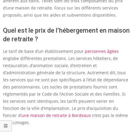
afférent aux soins. Telles sont les trois composantes du prix
d’une maison de retraite. Focus sur les différents services
proposés, ainsi que les aides et subventions disponibles.
Quel est le prix de l’hébergement en maison
de retraite ?
Le tarif de base d’un établissement pour
personnes âgées
englobe différentes prestations. Les services hôteliers, de
restauration, d’animation sociale, d’entretien et
d’administration générale de la structure. Autrement dit, tous
les services qui ne sont pas spécifiques à l’état de dépendance
des pensionnaires. Les socles de prestations fournis sont
réglementés par le Code de l’Action Sociale et des Familles. Si
les services sont identiques, les tarifs peuvent varier en
fonction de la ville d’implantation. Le prix d’acquisition du
foncier d’
une maison de retraite à Bordeaux
n’est pas le même
qu’à Limoges.