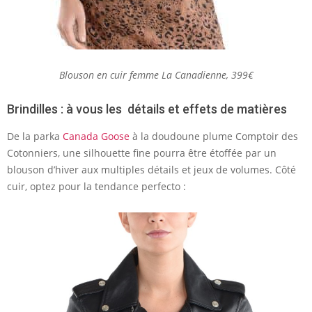
Blouson en cuir femme La Canadienne, 399€
Brindilles : à vous les détails et effets de matières
De la parka
Canada Goose
à la doudoune plume Comptoir des
Cotonniers, une silhouette fine pourra être étoffée par un
blouson d’hiver aux multiples détails et jeux de volumes. Côté
cuir, optez pour la tendance perfecto :