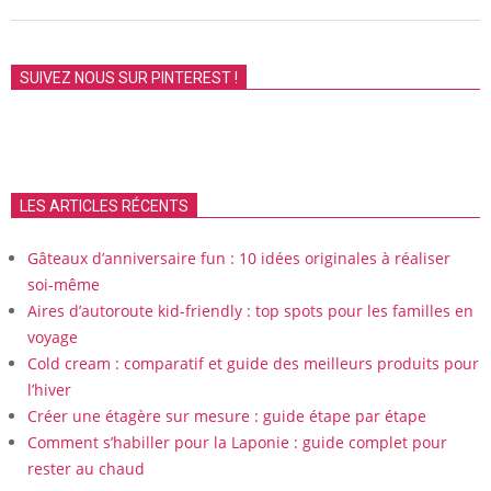
SUIVEZ NOUS SUR PINTEREST !
LES ARTICLES RÉCENTS
Gâteaux d’anniversaire fun : 10 idées originales à réaliser
soi-même
Aires d’autoroute kid-friendly : top spots pour les familles en
voyage
Cold cream : comparatif et guide des meilleurs produits pour
l’hiver
Créer une étagère sur mesure : guide étape par étape
Comment s’habiller pour la Laponie : guide complet pour
rester au chaud