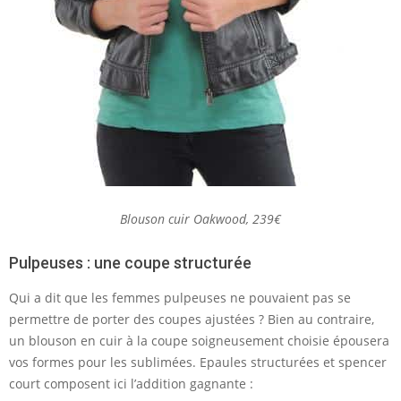
Blouson cuir Oakwood, 239€
Pulpeuses : une coupe structurée
Qui a dit que les femmes pulpeuses ne pouvaient pas se
permettre de porter des coupes ajustées ? Bien au contraire,
un blouson en cuir à la coupe soigneusement choisie épousera
vos formes pour les sublimées. Epaules structurées et spencer
court composent ici l’addition gagnante :