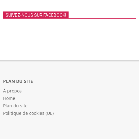
SUIVEZ-NOUS SUR FACEBOOK!
PLAN DU SITE
À propos
Home
Plan du site
Politique de cookies (UE)