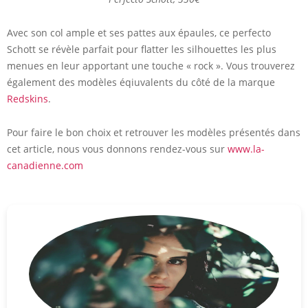
Avec son col ample et ses pattes aux épaules, ce perfecto
Schott se révèle parfait pour flatter les silhouettes les plus
menues en leur apportant une touche « rock ». Vous trouverez
également des modèles éqiuvalents du côté de la marque
Redskins
.
Pour faire le bon choix et retrouver les modèles présentés dans
cet article, nous vous donnons rendez-vous sur
www.la-
canadienne.com