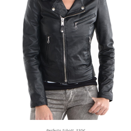
Perfecto Schott, 330€