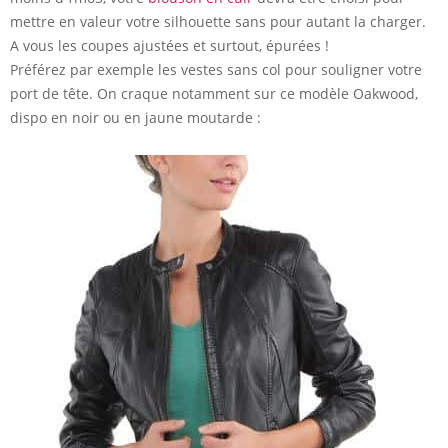
mettre en valeur votre silhouette sans pour autant la charger.
A vous les coupes ajustées et surtout, épurées !
Préférez par exemple les vestes sans col pour souligner votre
port de tête. On craque notamment sur ce modèle Oakwood,
dispo en noir ou en jaune moutarde :