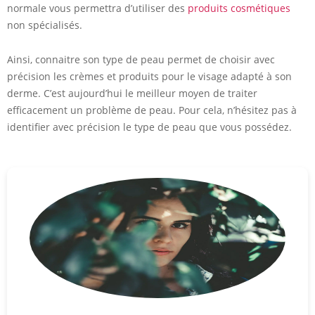
normale vous permettra d’utiliser des
produits cosmétiques
non spécialisés.
Ainsi, connaitre son type de peau permet de choisir avec
précision les crèmes et produits pour le visage adapté à son
derme. C’est aujourd’hui le meilleur moyen de traiter
efficacement un problème de peau. Pour cela, n’hésitez pas à
identifier avec précision le type de peau que vous possédez.