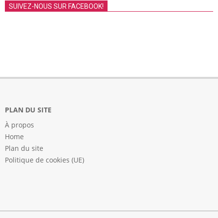
SUIVEZ-NOUS SUR FACEBOOK!
PLAN DU SITE
À propos
Home
Plan du site
Politique de cookies (UE)