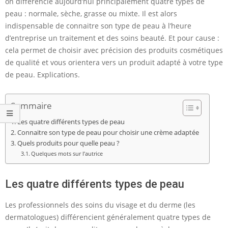
on différencie aujourd’hui principalement quatre types de
peau : normale, sèche, grasse ou mixte. Il est alors
indispensable de connaitre son type de peau à l’heure
d’entreprise un traitement et des soins beauté. Et pour cause :
cela permet de choisir avec précision des produits cosmétiques
de qualité et vous orientera vers un produit adapté à votre type
de peau. Explications.
Sommaire
Les quatre différents types de peau
Connaitre son type de peau pour choisir une crème adaptée
Quels produits pour quelle peau ?
Quelques mots sur l’autrice
Les quatre différents types de peau
Les professionnels des soins du visage et du derme (les
dermatologues) différencient généralement quatre types de