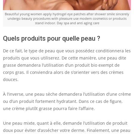
Beautiful young women apply hydrogel eye patches after shower smile sincerely
undergo beauty procedures with pleasure use modern cosmetics or products
stand indoor. Day spa and anti aging care
Quels produits pour quelle peau ?
De ce fait, le type de peau que vous possédez conditionnera les
produits que vous utiliserez. De cette manière, une peau dite
grasse demandera l’utilisation d’un produit bio exempt de
corps gras. Il conviendra alors de s’orienter vers des crèmes
douces.
À l’inverse, une peau sèche demandera l’utilisation d’une crème
ou d’un produit fortement hydratant. Dans ce cas de figure,
une crème plutôt grasse pourra faire l’affaire.
Une peau mixte, quant à elle, demande l’utilisation de produit
doux pour éviter d’assécher votre derme. Finalement, une peau