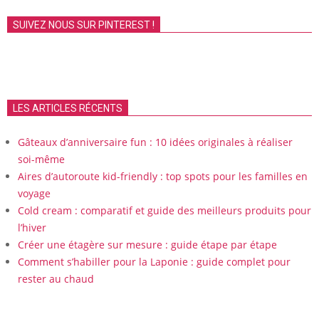
SUIVEZ NOUS SUR PINTEREST !
LES ARTICLES RÉCENTS
Gâteaux d’anniversaire fun : 10 idées originales à réaliser
soi-même
Aires d’autoroute kid-friendly : top spots pour les familles en
voyage
Cold cream : comparatif et guide des meilleurs produits pour
l’hiver
Créer une étagère sur mesure : guide étape par étape
Comment s’habiller pour la Laponie : guide complet pour
rester au chaud