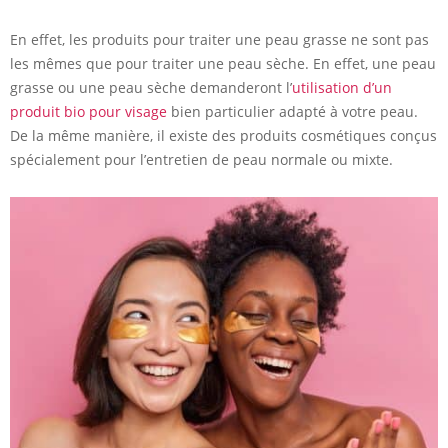
En effet, les produits pour traiter une peau grasse ne sont pas
les mêmes que pour traiter une peau sèche. En effet, une peau
grasse ou une peau sèche demanderont l’
utilisation d’un
produit bio pour visage
bien particulier adapté à votre peau.
De la même manière, il existe des produits cosmétiques conçus
spécialement pour l’entretien de peau normale ou mixte.