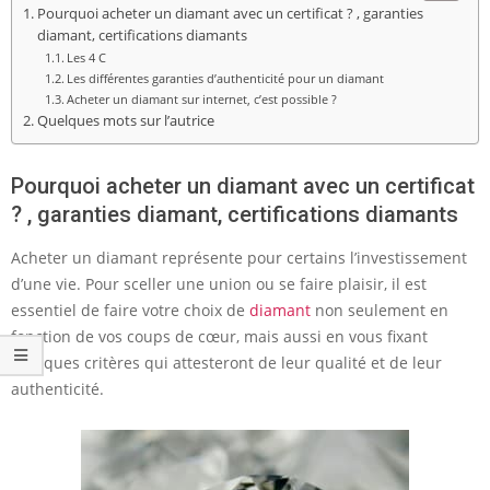
Pourquoi acheter un diamant avec un certificat ? , garanties
diamant, certifications diamants
Les 4 C
Les différentes garanties d’authenticité pour un diamant
Acheter un diamant sur internet, c’est possible ?
Quelques mots sur l’autrice
Pourquoi acheter un diamant avec un certificat
? , garanties diamant, certifications diamants
Acheter un diamant représente pour certains l’investissement
d’une vie. Pour sceller une union ou se faire plaisir, il est
essentiel de faire votre choix de
diamant
non seulement en
fonction de vos coups de cœur, mais aussi en vous fixant
quelques critères qui attesteront de leur qualité et de leur
authenticité.