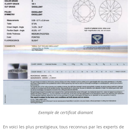
Exemple de certificat diamant
En voici les plus prestigieux, tous reconnus par les experts de