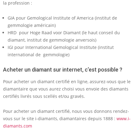
la profession :
GIA pour Gemological Institute of America (institut de
gemmologie américain)
HRD pour Hoge Raad voor Diamant (le haut conseil du
diamant, institut de gemmologie anversois)
IGI pour International Gemological Institute (institut
international de gemmologie)
Acheter un diamant sur internet, c’est possible ?
Pour acheter un diamant certifié en ligne, assurez-vous que le
diamantaire que vous aurez choisi vous envoie des diamants
certifiés livrés sous scellés et/ou gravés.
Pour acheter un diamant certifié, nous vous donnons rendez-
vous sur le site i-diamants, diamantaires depuis 1888 :
www.i-
diamants.com