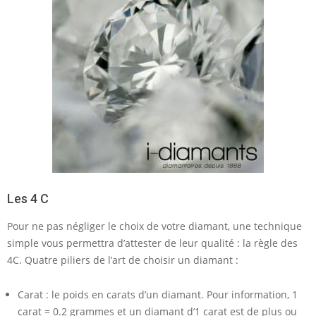
Les 4 C
Pour ne pas négliger le choix de votre diamant, une technique
simple vous permettra d’attester de leur qualité : la règle des
4C. Quatre piliers de l’art de choisir un diamant :
Carat : le poids en carats d’un diamant. Pour information, 1
carat = 0.2 grammes et un diamant d’1 carat est de plus ou