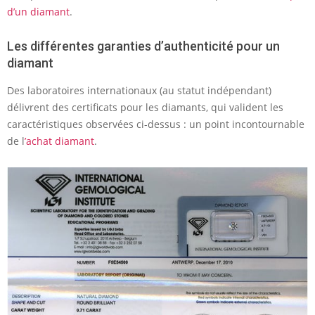
d’un diamant
.
Les différentes garanties d’authenticité pour un
diamant
Des laboratoires internationaux (au statut indépendant)
délivrent des certificats pour les diamants, qui valident les
caractéristiques observées ci-dessus : un point incontournable
de l
’achat diamant
.