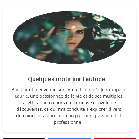
Quelques mots sur l'autrice
Bonjour et bienvenue sur "Atout Femme" ! Je m'appelle
Laurie
, une passionnée de la vie et de ses multiples
facettes. J'ai toujours été curieuse et avide de
découvertes, ce qui m'a conduite à explorer divers
domaines et à enrichir mon parcours personnel et
professionnel.