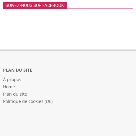
SUIVEZ-NOUS SUR FACEBOOK!
PLAN DU SITE
À propos
Home
Plan du site
Politique de cookies (UE)