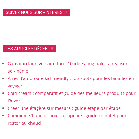
SUIVEZ NOUS SUR PINTEREST !
LES ARTICLES RÉCENTS
Gâteaux d’anniversaire fun : 10 idées originales à réaliser
soi-même
Aires d’autoroute kid-friendly : top spots pour les familles en
voyage
Cold cream : comparatif et guide des meilleurs produits pour
l’hiver
Créer une étagère sur mesure : guide étape par étape
Comment s’habiller pour la Laponie : guide complet pour
rester au chaud