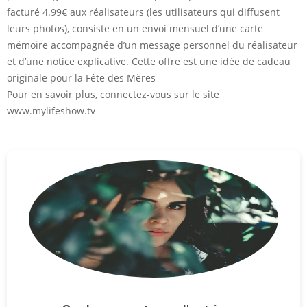
facturé 4.99€ aux réalisateurs (les utilisateurs qui diffusent
leurs photos), consiste en un envoi mensuel d’une carte
mémoire accompagnée d’un message personnel du réalisateur
et d’une notice explicative. Cette offre est une idée de cadeau
originale pour la Fête des Mères
Pour en savoir plus, connectez-vous sur le site
www.mylifeshow.tv