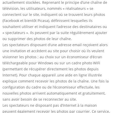
actuellement stockées. Reprenant le principe d’une chaîne de
télévision, les utilisateurs, nommés « réalisateurs » se
connectent sur le site, indiquent où se trouvent leurs photos
(Facebook et bientôt Picasa), définissent lesquelles ils
souhaitent utiliser et indiquent l’adresse des destinataires ou
« spectateurs ». Ils peuvent par la suite régulièrement ajouter
ou supprimer des photos de leur chaîne.
Les spectateurs disposant d’une adresse email reçoivent alors
une invitation et accèdent au site pour choisir où ils veulent
visionner les photos ; au choix sur un économiseur d’écran
téléchargeable pour Windows ou sur un cadre photo WiFi
(permettant de récupérer directement les photos depuis
Internet). Pour chaque appareil ,une aide en ligne illustrée
explique comment recevoir les photos de la chaîne. Une fois la
configuration du cadre ou de l’économiseur effectuée, les
nouvelles photos arrivent automatiquement et gratuitement,
sans avoir besoin de se reconnecter au site.
Les spectateurs ne disposant pas d’Internet à la maison
peuvent également recevoir les photos par courrier. Ce service,