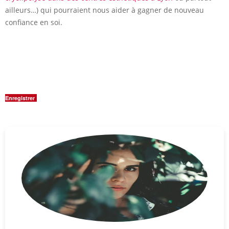
ailleurs…) qui pourraient nous aider à gagner de nouveau
confiance en soi.
Enregistrer