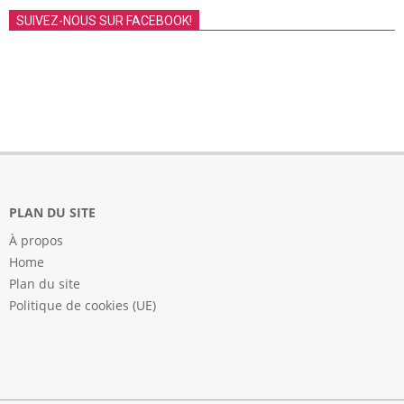
SUIVEZ-NOUS SUR FACEBOOK!
PLAN DU SITE
À propos
Home
Plan du site
Politique de cookies (UE)