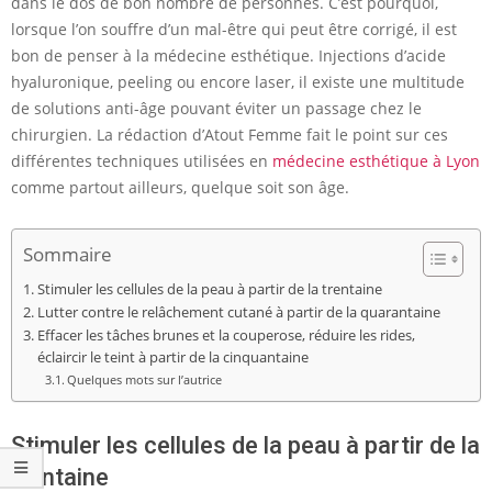
dans le dos de bon nombre de personnes. C’est pourquoi,
lorsque l’on souffre d’un mal-être qui peut être corrigé, il est
bon de penser à la médecine esthétique. Injections d’acide
hyaluronique, peeling ou encore laser, il existe une multitude
de solutions anti-âge pouvant éviter un passage chez le
chirurgien. La rédaction d’Atout Femme fait le point sur ces
différentes techniques utilisées en
médecine esthétique à Lyon
comme partout ailleurs, quelque soit son âge.
Sommaire
Stimuler les cellules de la peau à partir de la trentaine
Lutter contre le relâchement cutané à partir de la quarantaine
Effacer les tâches brunes et la couperose, réduire les rides,
éclaircir le teint à partir de la cinquantaine
Quelques mots sur l’autrice
Stimuler les cellules de la peau à partir de la
trentaine