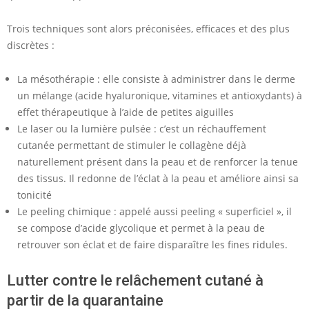
Trois techniques sont alors préconisées, efficaces et des plus
discrètes :
La mésothérapie : elle consiste à administrer dans le derme
un mélange (acide hyaluronique, vitamines et antioxydants) à
effet thérapeutique à l’aide de petites aiguilles
Le laser ou la lumière pulsée : c’est un réchauffement
cutanée permettant de stimuler le collagène déjà
naturellement présent dans la peau et de renforcer la tenue
des tissus. Il redonne de l’éclat à la peau et améliore ainsi sa
tonicité
Le peeling chimique : appelé aussi peeling « superficiel », il
se compose d’acide glycolique et permet à la peau de
retrouver son éclat et de faire disparaître les fines ridules.
Lutter contre le relâchement cutané à
partir de la quarantaine