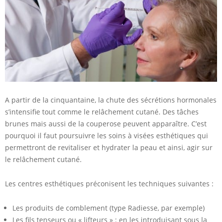
A partir de la cinquantaine, la chute des sécrétions hormonales
s’intensifie tout comme le relâchement cutané. Des tâches
brunes mais aussi de la couperose peuvent apparaître. C’est
pourquoi il faut poursuivre les soins à visées esthétiques qui
permettront de revitaliser et hydrater la peau et ainsi, agir sur
le relâchement cutané.
Les centres esthétiques préconisent les techniques suivantes :
Les produits de comblement (type Radiesse, par exemple)
Les fils tenseurs ou « lifteurs » : en les introduisant sous la