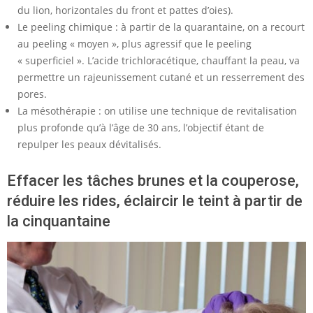
du lion, horizontales du front et pattes d’oies).
Le peeling chimique : à partir de la quarantaine, on a recourt
au peeling « moyen », plus agressif que le peeling
« superficiel ». L’acide trichloracétique, chauffant la peau, va
permettre un rajeunissement cutané et un resserrement des
pores.
La mésothérapie : on utilise une technique de revitalisation
plus profonde qu’à l’âge de 30 ans, l’objectif étant de
repulper les peaux dévitalisés.
Effacer les tâches brunes et la couperose,
réduire les rides, éclaircir le teint à partir de
la cinquantaine