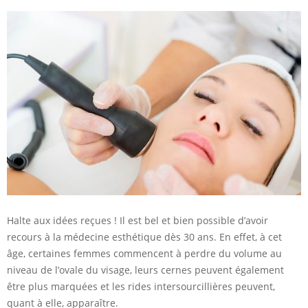
Halte aux idées reçues ! Il est bel et bien possible d’avoir
recours à la médecine esthétique dès 30 ans. En effet, à cet
âge, certaines femmes commencent à perdre du volume au
niveau de l’ovale du visage, leurs cernes peuvent également
être plus marquées et les rides intersourcillières peuvent,
quant à elle, apparaître.