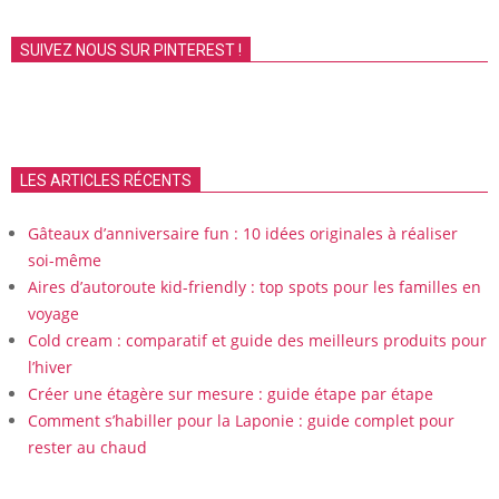
SUIVEZ NOUS SUR PINTEREST !
LES ARTICLES RÉCENTS
Gâteaux d’anniversaire fun : 10 idées originales à réaliser
soi-même
Aires d’autoroute kid-friendly : top spots pour les familles en
voyage
Cold cream : comparatif et guide des meilleurs produits pour
l’hiver
Créer une étagère sur mesure : guide étape par étape
Comment s’habiller pour la Laponie : guide complet pour
rester au chaud