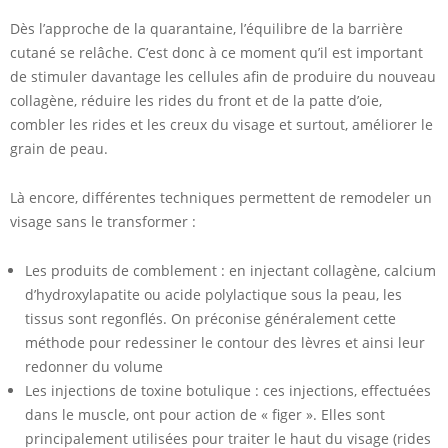
Dès l’approche de la quarantaine, l’équilibre de la barrière
cutané se relâche. C’est donc à ce moment qu’il est important
de stimuler davantage les cellules afin de produire du nouveau
collagène, réduire les rides du front et de la patte d’oie,
combler les rides et les creux du visage et surtout, améliorer le
grain de peau.
Là encore, différentes techniques permettent de remodeler un
visage sans le transformer :
Les produits de comblement : en injectant collagène, calcium
d’hydroxylapatite ou acide polylactique sous la peau, les
tissus sont regonflés. On préconise généralement cette
méthode pour redessiner le contour des lèvres et ainsi leur
redonner du volume
Les injections de toxine botulique : ces injections, effectuées
dans le muscle, ont pour action de « figer ». Elles sont
principalement utilisées pour traiter le haut du visage (rides