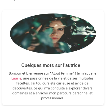
Quelques mots sur l'autrice
Bonjour et bienvenue sur "Atout Femme" ! Je m'appelle
Laurie
, une passionnée de la vie et de ses multiples
facettes. J'ai toujours été curieuse et avide de
découvertes, ce qui m'a conduite à explorer divers
domaines et à enrichir mon parcours personnel et
professionnel.