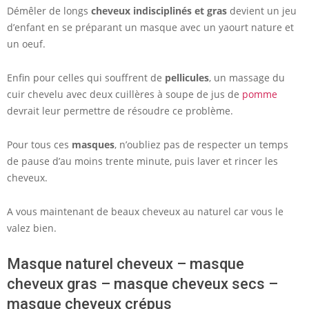
Démêler de longs
cheveux indisciplinés et gras
devient un jeu
d’enfant en se préparant un masque avec un yaourt nature et
un oeuf.
Enfin pour celles qui souffrent de
pellicules
, un massage du
cuir chevelu avec deux cuillères à soupe de jus de
pomme
devrait leur permettre de résoudre ce problème.
Pour tous ces
masques
, n’oubliez pas de respecter un temps
de pause d’au moins trente minute, puis laver et rincer les
cheveux.
A vous maintenant de beaux cheveux au naturel car vous le
valez bien.
Masque naturel cheveux – masque
cheveux gras – masque cheveux secs –
masque cheveux crépus