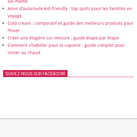
soi-même
Aires d’autoroute kid-friendly : top spots pour les familles en
voyage
Cold cream : comparatif et guide des meilleurs produits pour
l’hiver
Créer une étagère sur mesure : guide étape par étape
Comment s’habiller pour la Laponie : guide complet pour
rester au chaud
SUIVEZ-NOUS SUR FACEBOOK!