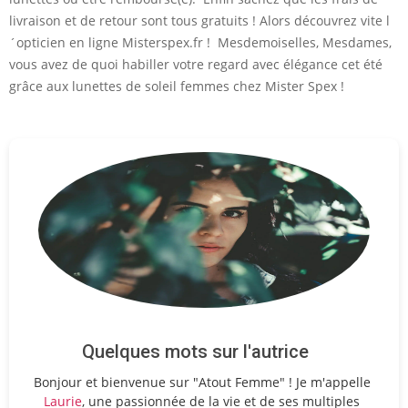
livraison et de retour sont tous gratuits ! Alors découvrez vite l
´opticien en ligne Misterspex.fr ! Mesdemoiselles, Mesdames,
vous avez de quoi habiller votre regard avec élégance cet été
grâce aux lunettes de soleil femmes chez Mister Spex !
Quelques mots sur l'autrice
Bonjour et bienvenue sur "Atout Femme" ! Je m'appelle
Laurie
, une passionnée de la vie et de ses multiples