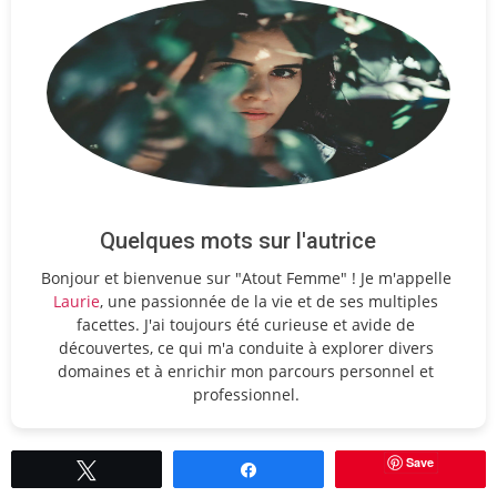
Quelques mots sur l'autrice
Bonjour et bienvenue sur "Atout Femme" ! Je m'appelle
Laurie
, une passionnée de la vie et de ses multiples
facettes. J'ai toujours été curieuse et avide de
découvertes, ce qui m'a conduite à explorer divers
domaines et à enrichir mon parcours personnel et
professionnel.
Save
Tweetez
Partagez