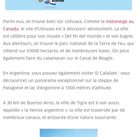
Parmi eux, on trouve bien sûr Ushuaïa. Comme la
motoneige au
Canada
, le site d’Ushuaïa est à découvrir absolument. La ville
est célèbre pour son musée « Del fin del mundo » et son bagne.
Aux alentours, on trouve le parc national de la Terre de Feu, qui
s’étend sur 63000 hectares, et de nombreuses baies. On peut
également faire du catamaran sur le Canal de Beagle.
En Argentine, vous pouvez également visiter El Calafate : vous
découvrirez un panorama exceptionnel sur la steppe de
Patagonie et lac d’Argentine à 1000 mètres d’altitude.
A 30 km de Buenos Aires, la ville de Tigre est à voir aussi.
Appelée « la Venise argentine », la ville est traversée par de
nombreux canaux, et entourée d’une nature luxuriante.