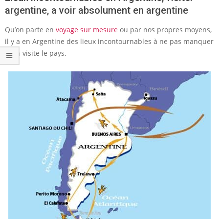
argentine, a voir absolument en argentine
Qu’on parte en
voyage sur mesure
ou par nos propres moyens,
il y a en Argentine des lieux incontournables à ne pas manquer
si on visite le pays.