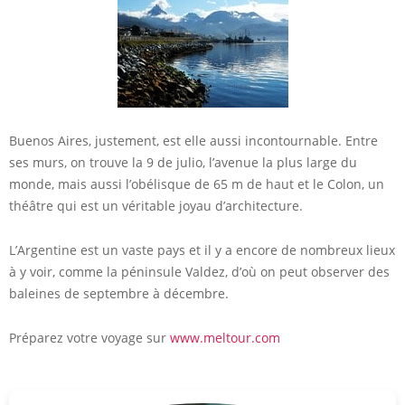
Buenos Aires, justement, est elle aussi incontournable. Entre
ses murs, on trouve la 9 de julio, l’avenue la plus large du
monde, mais aussi l’obélisque de 65 m de haut et le Colon, un
théâtre qui est un véritable joyau d’architecture.
L’Argentine est un vaste pays et il y a encore de nombreux lieux
à y voir, comme la péninsule Valdez, d’où on peut observer des
baleines de septembre à décembre.
Préparez votre voyage sur
www.meltour.com