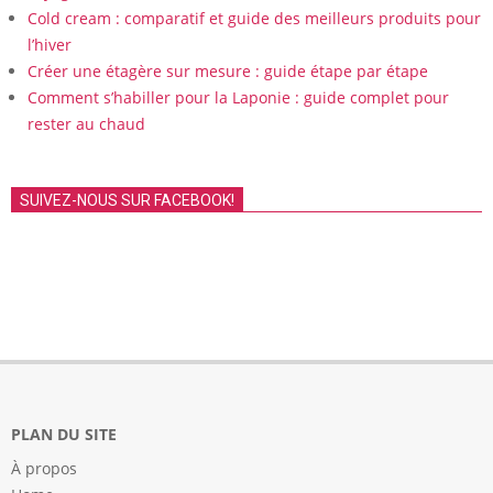
Cold cream : comparatif et guide des meilleurs produits pour
l’hiver
Créer une étagère sur mesure : guide étape par étape
Comment s’habiller pour la Laponie : guide complet pour
rester au chaud
SUIVEZ-NOUS SUR FACEBOOK!
PLAN DU SITE
À propos