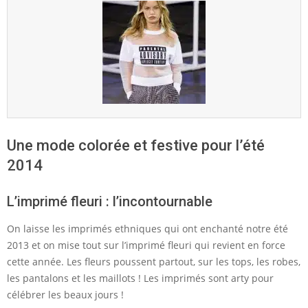
Une mode colorée et festive pour l’été
2014
L’imprimé fleuri : l’incontournable
On laisse les imprimés ethniques qui ont enchanté notre été
2013 et on mise tout sur l’imprimé fleuri qui revient en force
cette année. Les fleurs poussent partout, sur les tops, les robes,
les pantalons et les maillots ! Les imprimés sont arty pour
célébrer les beaux jours !