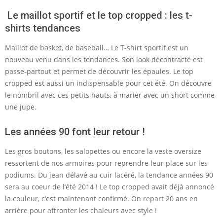
Le maillot sportif et le top cropped : les t-
shirts tendances
Maillot de basket, de baseball… Le T-shirt sportif est un
nouveau venu dans les tendances. Son look décontracté est
passe-partout et permet de découvrir les épaules. Le top
cropped est aussi un indispensable pour cet été. On découvre
le nombril avec ces petits hauts, à marier avec un short comme
une jupe.
Les années 90 font leur retour !
Les gros boutons, les salopettes ou encore la veste oversize
ressortent de nos armoires pour reprendre leur place sur les
podiums. Du jean délavé au cuir lacéré, la tendance années 90
sera au coeur de l’été 2014 ! Le top cropped avait déjà annoncé
la couleur, c’est maintenant confirmé. On repart 20 ans en
arrière pour affronter les chaleurs avec style !