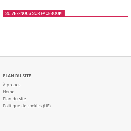
SUIVEZ-NOUS SUR FACEBOOK!
PLAN DU SITE
À propos
Home
Plan du site
Politique de cookies (UE)