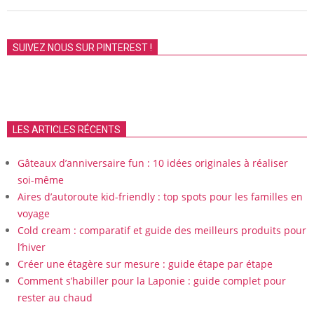
SUIVEZ NOUS SUR PINTEREST !
LES ARTICLES RÉCENTS
Gâteaux d’anniversaire fun : 10 idées originales à réaliser
soi-même
Aires d’autoroute kid-friendly : top spots pour les familles en
voyage
Cold cream : comparatif et guide des meilleurs produits pour
l’hiver
Créer une étagère sur mesure : guide étape par étape
Comment s’habiller pour la Laponie : guide complet pour
rester au chaud