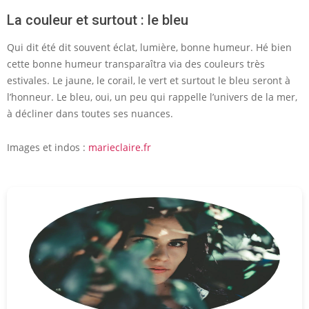
La couleur et surtout : le bleu
Qui dit été dit souvent éclat, lumière, bonne humeur. Hé bien
cette bonne humeur transparaîtra via des couleurs très
estivales. Le jaune, le corail, le vert et surtout le bleu seront à
l’honneur. Le bleu, oui, un peu qui rappelle l’univers de la mer,
à décliner dans toutes ses nuances.
Images et indos :
marieclaire.fr