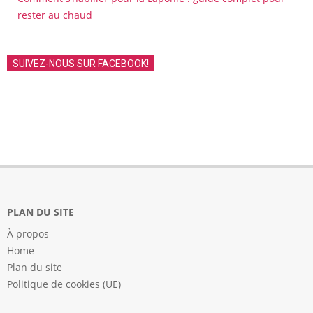
rester au chaud
SUIVEZ-NOUS SUR FACEBOOK!
PLAN DU SITE
À propos
Home
Plan du site
Politique de cookies (UE)