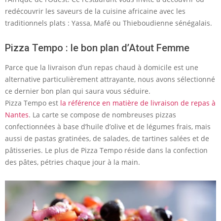
redécouvrir les saveurs de la cuisine africaine avec les
traditionnels plats : Yassa, Mafé ou Thieboudienne sénégalais.
Pizza Tempo : le bon plan d’Atout Femme
Parce que la livraison d’un repas chaud à domicile est une
alternative particulièrement attrayante, nous avons sélectionné
ce dernier bon plan qui saura vous séduire.
Pizza Tempo est
la référence en matière de livraison de repas à
Nantes
. La carte se compose de nombreuses pizzas
confectionnées à base d’huile d’olive et de légumes frais, mais
aussi de pastas gratinées, de salades, de tartines salées et de
pâtisseries. Le plus de Pizza Tempo réside dans la confection
des pâtes, pétries chaque jour à la main.