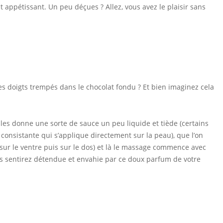
t appétissant. Un peu déçues ? Allez, vous avez le plaisir sans
des doigts trempés dans le chocolat fondu ? Et bien imaginez cela
les donne une sorte de sauce un peu liquide et tiède (certains
consistante qui s’applique directement sur la peau), que l’on
 sur le ventre puis sur le dos) et là le massage commence avec
s sentirez détendue et envahie par ce doux parfum de votre