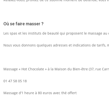
Où se faire masser ?
Les spas et les instituts de beauté qui proposent le massage au
Nous vous donnons quelques adresses et indications de tarifs, 
Massage « Hot Chocolate » à la Maison du Bien-être (37, rue Carno
01 47 58 05 18
Massage d’1 heure à 80 euros avec thé offert