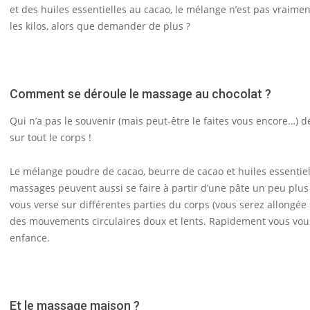
et des huiles essentielles au cacao, le mélange n’est pas vraimen
les kilos, alors que demander de plus ?
Comment se déroule le massage au chocolat ?
Qui n’a pas le souvenir (mais peut-être le faites vous encore…) 
sur tout le corps !
Le mélange poudre de cacao, beurre de cacao et huiles essentiel
massages peuvent aussi se faire à partir d’une pâte un peu plus 
vous verse sur différentes parties du corps (vous serez allongée
des mouvements circulaires doux et lents. Rapidement vous vou
enfance.
Et le massage maison ?