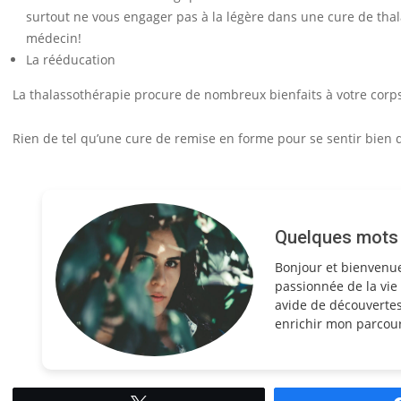
surtout ne vous engager pas à la légère dans une cure de thal
médecin!
La rééducation
La thalassothérapie procure de nombreux bienfaits à votre corps 
Rien de tel qu’une cure de remise en forme pour se sentir bien 
Quelques mots s
Bonjour et bienvenu
passionnée de la vie 
avide de découvertes
enrichir mon parcour