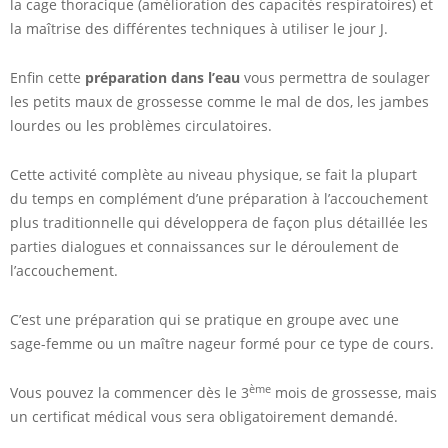
la cage thoracique (amélioration des capacités respiratoires) et
la maîtrise des différentes techniques à utiliser le jour J.
Enfin cette
préparation dans l’eau
vous permettra de soulager
les petits maux de grossesse comme le mal de dos, les jambes
lourdes ou les problèmes circulatoires.
Cette activité complète au niveau physique, se fait la plupart
du temps en complément d’une préparation à l’accouchement
plus traditionnelle qui développera de façon plus détaillée les
parties dialogues et connaissances sur le déroulement de
l’accouchement.
C’est une préparation qui se pratique en groupe avec une
sage-femme ou un maître nageur formé pour ce type de cours.
ème
Vous pouvez la commencer dès le 3
mois de grossesse, mais
un certificat médical vous sera obligatoirement demandé.