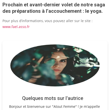
Prochain et avant-dernier volet de notre saga
des préparations à l’accouchement : le yoga.
Pour plus d’informations, vous pouvez aller sur le site :
www.fael.asso.fr
Quelques mots sur l'autrice
Bonjour et bienvenue sur "Atout Femme" ! Je m'appelle