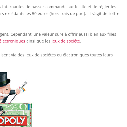
s internautes de passer commande sur le site et de régler les
 excédants les 50 euros (hors frais de port). Il s’agit de l’offre
ent. Cependant, une valeur sûre à offrir aussi bien aux filles
électroniques
ainsi que les
jeux de société
.
lisent via des jeux de sociétés ou électroniques toutes leurs