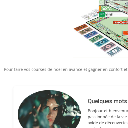
Pour faire vos courses de noël en avance et gagner en confort e
Quelques mots s
Bonjour et bienvenu
passionnée de la vie 
avide de découvertes