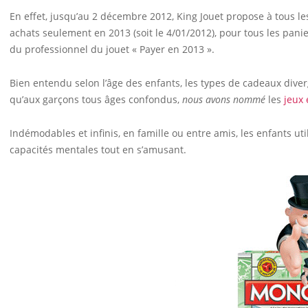
En effet, jusqu’au 2 décembre 2012, King Jouet propose à tous le
achats seulement en 2013 (soit le 4/01/2012), pour tous les paniers
du professionnel du jouet « Payer en 2013 ».
Bien entendu selon l’âge des enfants, les types de cadeaux diverg
qu’aux garçons tous âges confondus,
nous avons nommé
les
jeux 
Indémodables et infinis, en famille ou entre amis, les enfants uti
capacités mentales tout en s’amusant.