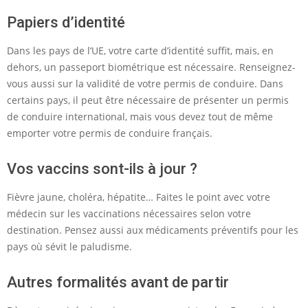
Papiers d’identité
Dans les pays de l’UE, votre carte d’identité suffit, mais, en
dehors, un passeport biométrique est nécessaire. Renseignez-
vous aussi sur la validité de votre permis de conduire. Dans
certains pays, il peut être nécessaire de présenter un permis
de conduire international, mais vous devez tout de même
emporter votre permis de conduire français.
Vos vaccins sont-ils à jour ?
Fièvre jaune, choléra, hépatite… Faites le point avec votre
médecin sur les vaccinations nécessaires selon votre
destination. Pensez aussi aux médicaments préventifs pour les
pays où sévit le paludisme.
Autres formalités avant de partir