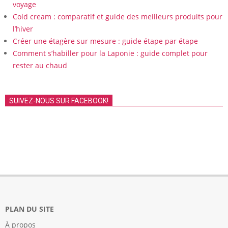
voyage
Cold cream : comparatif et guide des meilleurs produits pour
l’hiver
Créer une étagère sur mesure : guide étape par étape
Comment s’habiller pour la Laponie : guide complet pour
rester au chaud
SUIVEZ-NOUS SUR FACEBOOK!
PLAN DU SITE
À propos