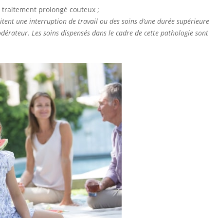
n traitement prolongé couteux ;
itent une interruption de travail ou des soins d’une durée supérieure
odérateur. Les soins dispensés dans le cadre de cette pathologie sont