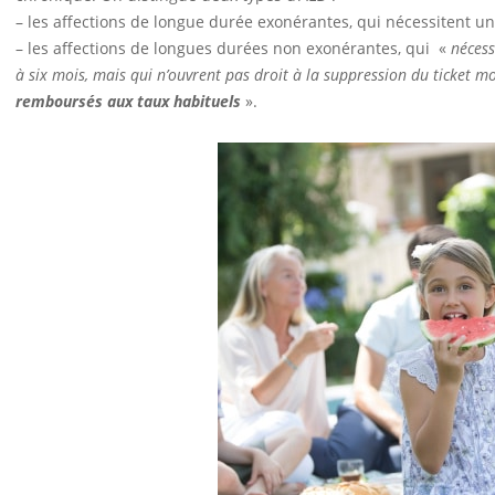
– les affections de longue durée exonérantes, qui nécessitent u
– les affections de longues durées non exonérantes, qui «
nécess
à six mois, mais qui n’ouvrent pas droit à la suppression du ticket m
remboursés aux taux habituels
».