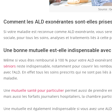
Source : G
Comment les ALD exonérantes sont-elles prises
Si votre maladie est reconnue comme ALD exonérante, vous serez
sociale, pour tous les soins, analyses et traitements liés à cette
Une bonne mutuelle est-elle indispensable avec
Même si vous êtes remboursé à 100 % pour votre ALD exonérant
séniors
reste indispensable, notamment pour couvrir les rembou
avec l’ALD. En effet tous les soins prescrits qui ne sont pas liés
maladie.
Une
mutuelle santé pour particulier
permet aussi de prendre en 
mais aussi les forfaits journaliers hospitaliers, la chambre part
Une mutuelle est également indispensable si vous avez une AL