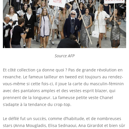
Source AFP
Et côté collection ça donne quoi ? Pas de grande révolution en
revanche. Le fameux tailleur en tweed est toujours au rendez-
vous-même si cette fois-ci, il joue la carte du masculin-féminin
avec des pantalons amples et des vestes esprit blazer, qui
prennent de la longueur. La fameuse petite veste Chanel
s’adapte à la tendance du crop-top.
Le défilé fut un succès, comme d’habitude, et de nombreuses
stars (Anna Mougladis, Elisa Sednaoui, Ana Girardot et bien sûr