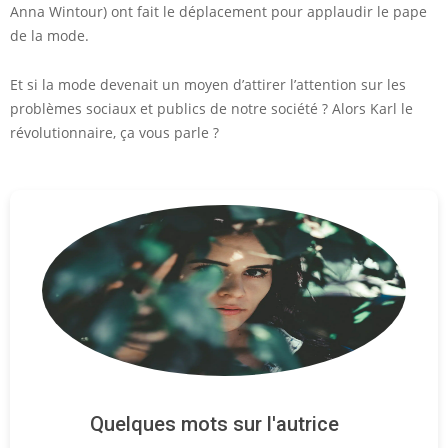
Anna Wintour) ont fait le déplacement pour applaudir le pape
de la mode.
Et si la mode devenait un moyen d’attirer l’attention sur les
problèmes sociaux et publics de notre société ? Alors Karl le
révolutionnaire, ça vous parle ?
Quelques mots sur l'autrice