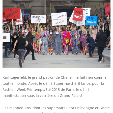
Karl Lagerfeld, le grand patron de Chanel, ne fait rien comme
tout le monde. Après le défilé Supermarché, il lance, pour la
Fashion Week Printemps/Eté 2015 de Paris, le défilé
manifestation sous la verrière du Grand Palais!
Ses mannequins, dont les superstars Cara Delevingne et Gisele