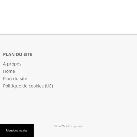
PLAN DU SITE
À propos
Home
Plan du site
Politique de cookies (UE)
© 2026 Atout femme
Mentions légales