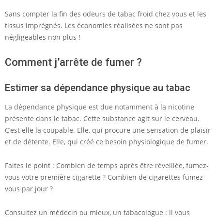
Sans compter la fin des odeurs de tabac froid chez vous et les
tissus imprégnés. Les économies réalisées ne sont pas
négligeables non plus !
Comment j’arrête de fumer ?
Estimer sa dépendance physique au tabac
La dépendance physique est due notamment à la nicotine
présente dans le tabac. Cette substance agit sur le cerveau.
C’est elle la coupable. Elle, qui procure une sensation de plaisir
et de détente. Elle, qui créé ce besoin physiologique de fumer.
Faites le point : Combien de temps après être réveillée, fumez-
vous votre première cigarette ? Combien de cigarettes fumez-
vous par jour ?
Consultez un médecin ou mieux, un tabacologue : il vous