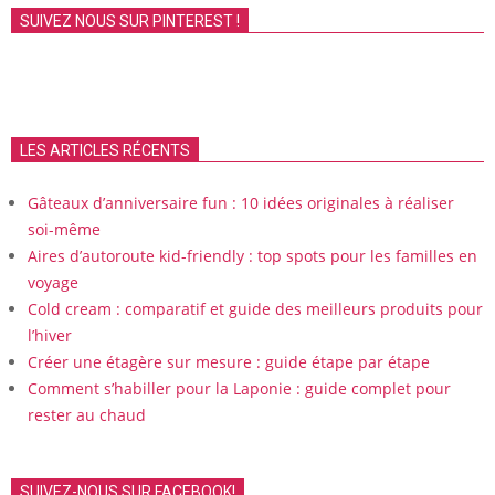
SUIVEZ NOUS SUR PINTEREST !
LES ARTICLES RÉCENTS
Gâteaux d’anniversaire fun : 10 idées originales à réaliser
soi-même
Aires d’autoroute kid-friendly : top spots pour les familles en
voyage
Cold cream : comparatif et guide des meilleurs produits pour
l’hiver
Créer une étagère sur mesure : guide étape par étape
Comment s’habiller pour la Laponie : guide complet pour
rester au chaud
SUIVEZ-NOUS SUR FACEBOOK!