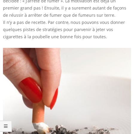
décidée : « J’arrête de fumer ». La motivation est déjà un
premier grand pas ! Ensuite, il y a surement autant de façons
de réussir à arrêter de fumer que de fumeurs sur terre.
Il n’y a pas de recette. Par contre, nous pouvons vous donner
quelques pistes de stratégies pour parvenir à jeter vos
cigarettes à la poubelle une bonne fois pour toutes.