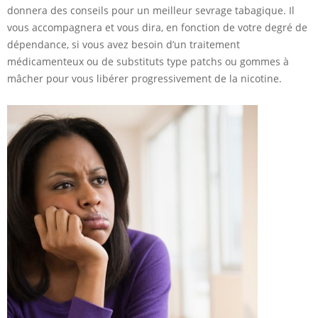
donnera des conseils pour un meilleur sevrage tabagique. Il
vous accompagnera et vous dira, en fonction de votre degré de
dépendance, si vous avez besoin d’un traitement
médicamenteux ou de substituts type patchs ou gommes à
mâcher pour vous libérer progressivement de la nicotine.