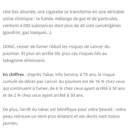
Une fois allumée, une cigarette se transforme en une véritable
usine chimique : la fumée, mélange de gaz et de particules,
contient 4 000 substances dont plus de 40 sont cancérigènes
(goudron, gaz toxiques…).
DONC, cesser de fumer réduit les risques de cancer du
poumon. Et plus on arrête tôt, plus ces risques liés au
tabagisme diminuent.
En chiffres
: d’après Tabac Info Service, à 75 ans, le risque
cumulé de décès par cancer du poumon est de 16 % chez ceux
qui continuent à fumer, de 6 % chez ceux ayant arrêté à 50 ans
et de 2 % chez ceux ayant arrêté à 30 ans.
De plus, l’arrêt du tabac est bénéfique pour votre beauté : votre
peau retrouve un teint plus éclatant et vos dents sont moins
jaunies.