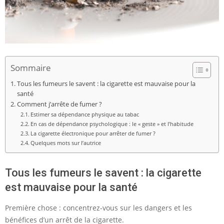
Sommaire
Tous les fumeurs le savent : la cigarette est mauvaise pour la
santé
Comment j’arrête de fumer ?
Estimer sa dépendance physique au tabac
En cas de dépendance psychologique : le « geste » et l’habitude
La cigarette électronique pour arrêter de fumer ?
Quelques mots sur l’autrice
Tous les fumeurs le savent : la cigarette
est mauvaise pour la santé
Première chose : concentrez-vous sur les dangers et les
bénéfices d’un arrêt de la cigarette.