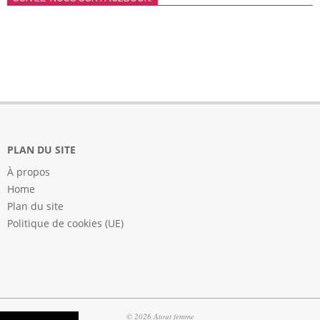
PLAN DU SITE
À propos
Home
Plan du site
Politique de cookies (UE)
© 2026 Atout femme