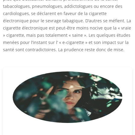
tabacologues, pneumologues, addictologues ou encore des
cardiologues, se déclarent en faveur de la cigarette
électronique pour le sevrage tabagique. D’autres se méfient. La
cigarette électronique est peut-être moins nocive que la « vraie
» cigarette, mais pas totalement « saine ». Les quelques études
menées pour l’instant sur l’ « e-cigarette » et son impact sur la
santé sont contradictoires. La prudence reste donc de mise.