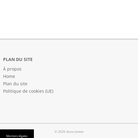
PLAN DU SITE
À propos
Home
Plan du site
Politique de cookies (UE)
© 2026 Atout femme
Mentions légales