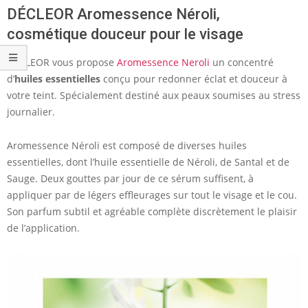
DÉCLEOR Aromessence Néroli,
cosmétique douceur pour le visage
DÉCLEOR vous propose
Aromessence Neroli
un concentré
d’
huiles essentielles
conçu pour redonner éclat et douceur à
votre teint. Spécialement destiné aux peaux soumises au stress
journalier.
Aromessence Néroli est composé de diverses huiles
essentielles, dont l’huile essentielle de Néroli, de Santal et de
Sauge. Deux gouttes par jour de ce sérum suffisent, à
appliquer par de légers effleurages sur tout le visage et le cou.
Son parfum subtil et agréable complète discrètement le plaisir
de l’application.