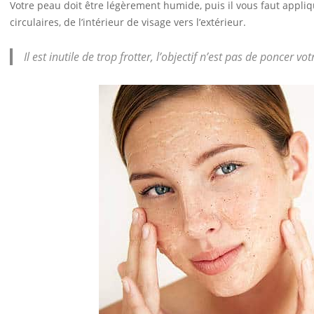
Votre peau doit être légèrement humide, puis il vous faut appl
circulaires, de l’intérieur de visage vers l’extérieur.
Il est inutile de trop frotter, l’objectif n’est pas de poncer vot