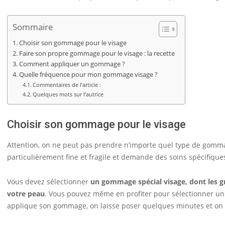
Sommaire
Choisir son gommage pour le visage
Faire son propre gommage pour le visage : la recette
Comment appliquer un gommage ?
Quelle fréquence pour mon gommage visage ?
Commentaires de l’article :
Quelques mots sur l’autrice
Choisir son gommage pour le visage
Attention, on ne peut pas prendre n’importe quel type de gommage
particulièrement fine et fragile et demande des soins spécifique
Vous devez sélectionner
un gommage spécial visage, dont les g
votre peau
. Vous pouvez même en profiter pour sélectionner un 
applique son gommage, on laisse poser quelques minutes et on ri