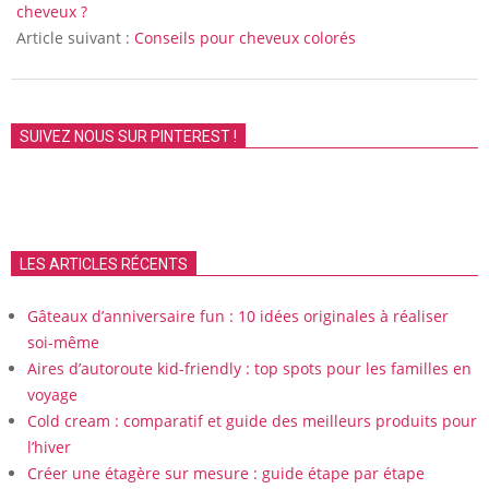
10
cheveux ?
Article suivant :
Conseils pour cheveux colorés
SUIVEZ NOUS SUR PINTEREST !
LES ARTICLES RÉCENTS
Gâteaux d’anniversaire fun : 10 idées originales à réaliser
soi-même
Aires d’autoroute kid-friendly : top spots pour les familles en
voyage
Cold cream : comparatif et guide des meilleurs produits pour
l’hiver
Créer une étagère sur mesure : guide étape par étape