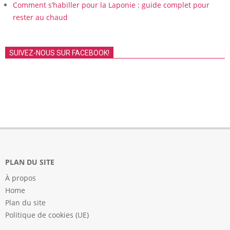
Comment s’habiller pour la Laponie : guide complet pour
rester au chaud
SUIVEZ-NOUS SUR FACEBOOK!
PLAN DU SITE
À propos
Home
Plan du site
Politique de cookies (UE)