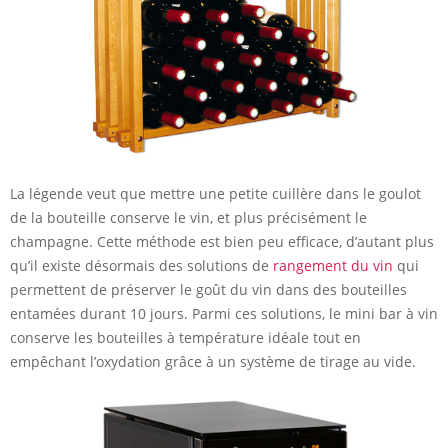
La légende veut que mettre une petite cuillère dans le goulot
de la bouteille conserve le vin, et plus précisément le
champagne. Cette méthode est bien peu efficace, d’autant plus
qu’il existe désormais des solutions de
rangement du vin
qui
permettent de préserver le goût du vin dans des bouteilles
entamées durant 10 jours. Parmi ces solutions, le mini bar à vin
conserve les bouteilles à température idéale tout en
empêchant l’oxydation grâce à un système de tirage au vide.