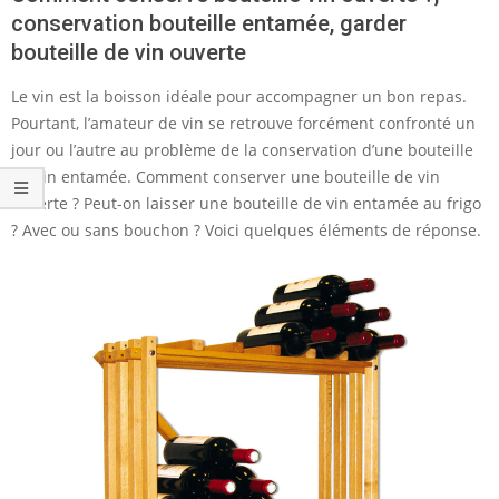
conservation bouteille entamée, garder
bouteille de vin ouverte
Le vin est la boisson idéale pour accompagner un bon repas.
Pourtant, l’amateur de vin se retrouve forcément confronté un
jour ou l’autre au problème de la conservation d’une bouteille
de vin entamée. Comment conserver une bouteille de vin
ouverte ? Peut-on laisser une bouteille de vin entamée au frigo
? Avec ou sans bouchon ? Voici quelques éléments de réponse.