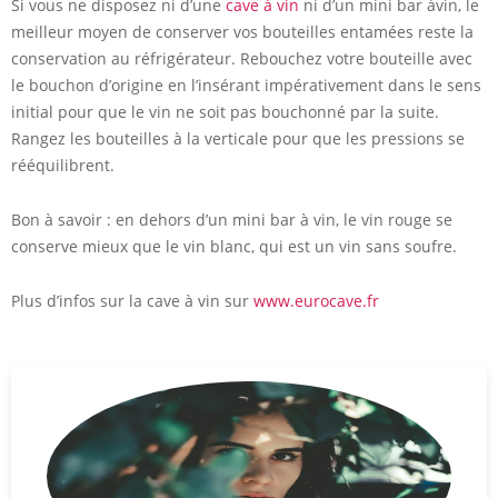
Si vous ne disposez ni d’une
cave à vin
ni d’un mini bar àvin, le
meilleur moyen de conserver vos bouteilles entamées reste la
conservation au réfrigérateur. Rebouchez votre bouteille avec
le bouchon d’origine en l’insérant impérativement dans le sens
initial pour que le vin ne soit pas bouchonné par la suite.
Rangez les bouteilles à la verticale pour que les pressions se
rééquilibrent.
Bon à savoir : en dehors d’un mini bar à vin, le vin rouge se
conserve mieux que le vin blanc, qui est un vin sans soufre.
Plus d’infos sur la cave à vin sur
www.eurocave.fr