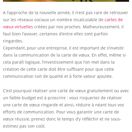
A l’approche de la nouvelle année, il n’est pas rare de retrouver
sur les réseaux sociaux un nombre incalculable de
cartes de
vœux virtuelles
créées par nos proches. Malheureusement, il
faut bien l’avouer, certaines d’entre elles sont parfois
ringardes.
Cependant, pour une entreprise, il est important de s’investir
dans la communication de la carte de vœux. En effet, même si
cela paraît logique, l’investissement que l’on met dans la
création de cette carte doit être suffisant pour que cette
communication soit de qualité et à forte valeur ajoutée.
C’est pourquoi réaliser une carte de vœux gratuitement ou avec
un faible budget est à proscrire : vous risqueriez de réaliser
une carte de vœux ringarde et ainsi, réduire à néant tous vos
efforts de communication. Pour vous garantir une carte de
vœux réussie, prenez donc le temps d’y réfléchir et ne sous-
estimez pas son coût.