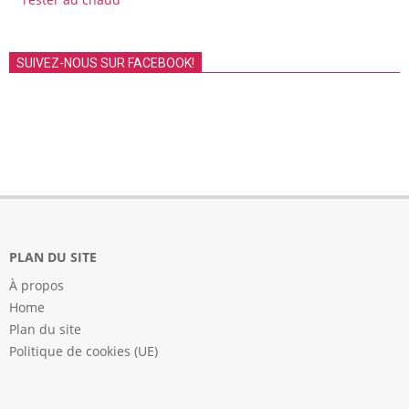
SUIVEZ-NOUS SUR FACEBOOK!
PLAN DU SITE
À propos
Home
Plan du site
Politique de cookies (UE)