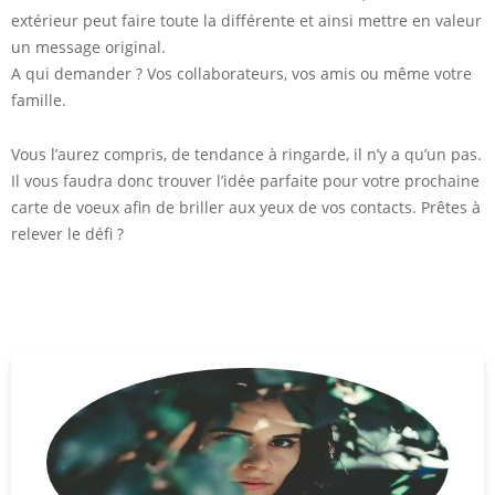
extérieur peut faire toute la différente et ainsi mettre en valeur
un message original.
A qui demander ? Vos collaborateurs, vos amis ou même votre
famille.
Vous l’aurez compris, de tendance à ringarde, il n’y a qu’un pas.
Il vous faudra donc trouver l’idée parfaite pour votre prochaine
carte de voeux afin de briller aux yeux de vos contacts. Prêtes à
relever le défi ?