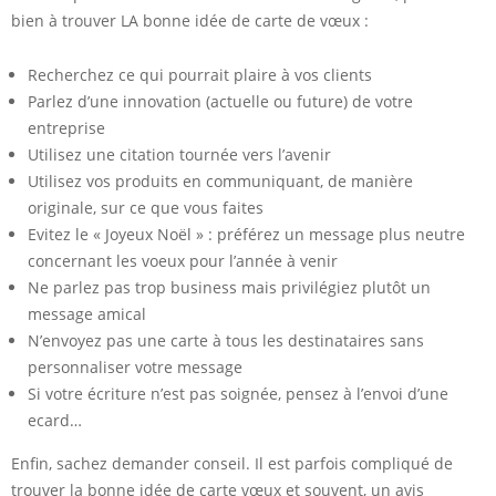
bien à trouver LA bonne idée de carte de vœux :
Recherchez ce qui pourrait plaire à vos clients
Parlez d’une innovation (actuelle ou future) de votre
entreprise
Utilisez une citation tournée vers l’avenir
Utilisez vos produits en communiquant, de manière
originale, sur ce que vous faites
Evitez le « Joyeux Noël » : préférez un message plus neutre
concernant les voeux pour l’année à venir
Ne parlez pas trop business mais privilégiez plutôt un
message amical
N’envoyez pas une carte à tous les destinataires sans
personnaliser votre message
Si votre écriture n’est pas soignée, pensez à l’envoi d’une
ecard…
Enfin, sachez demander conseil. Il est parfois compliqué de
trouver la bonne idée de carte vœux et souvent, un avis