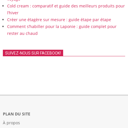
Cold cream : comparatif et guide des meilleurs produits pour
l’hiver
Créer une étagère sur mesure : guide étape par étape
Comment s’habiller pour la Laponie : guide complet pour
rester au chaud
SUIVEZ-NOUS SUR FACEBOOK!
PLAN DU SITE
À propos