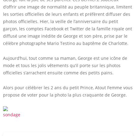
d’offrir une image de normalité au peuple britannique, limitent
les sorties officielles de leurs enfants et préfèrent diffuser des
photos officielles. Hier, la veille de l’anniversaire du petit
garçon, les comptes Facebook et Twitter de la famille royale ont
diffusé une image inédite de George et son père, prise par le
célèbre photographe Mario Testino au baptême de Charlotte.
Aujourd’hui, tout comme sa maman, George est une icône de
mode et tous les jolis vêtements qu’il porte sur les photos
officielles s’arrachent ensuite comme des petits pains.
Alors pour célébrer les 2 ans du petit Prince, Atout Femme vous
propose de voter pour la photo la plus craquante de George.