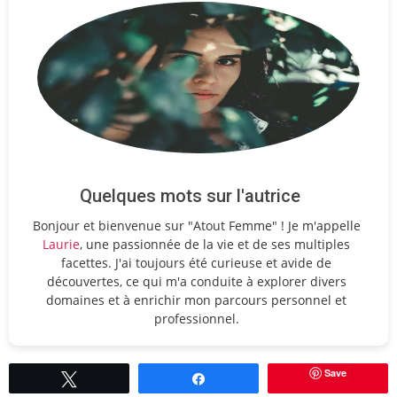
Quelques mots sur l'autrice
Bonjour et bienvenue sur "Atout Femme" ! Je m'appelle
Laurie
, une passionnée de la vie et de ses multiples
facettes. J'ai toujours été curieuse et avide de
découvertes, ce qui m'a conduite à explorer divers
domaines et à enrichir mon parcours personnel et
professionnel.
Save
Tweetez
Partagez