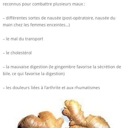
reconnus pour combattre plusieurs maux :
– différentes sortes de nausée (post-opératoire, nausée du
main chez les femmes enceintes…)
– le mal du transport
– le cholestérol
– la mauvaise digestion (le gingembre favorise la sécrétion de
bile, ce qui favorise la digestion)
– les douleurs liées à l’arthrite et aux rhumatismes