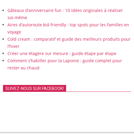
Gâteaux d’anniversaire fun : 10 idées originales à réaliser
soi-même
Aires d’autoroute kid-friendly : top spots pour les familles en
voyage
Cold cream : comparatif et guide des meilleurs produits pour
l’hiver
Créer une étagère sur mesure : guide étape par étape
Comment s’habiller pour la Laponie : guide complet pour
rester au chaud
SUIVEZ-NOUS SUR FACEBOOK!