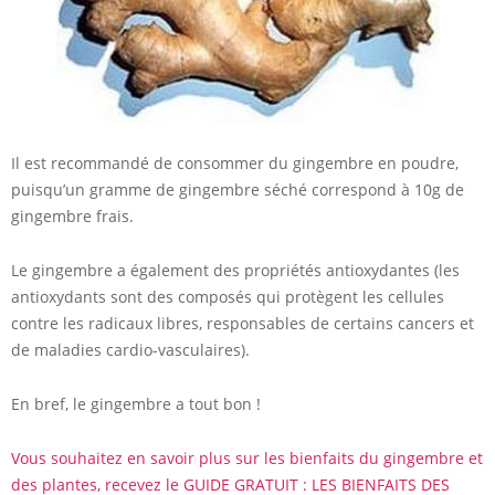
Il est recommandé de consommer du gingembre en poudre,
puisqu’un gramme de gingembre séché correspond à 10g de
gingembre frais.
Le gingembre a également des propriétés antioxydantes (les
antioxydants sont des composés qui protègent les cellules
contre les radicaux libres, responsables de certains cancers et
de maladies cardio-vasculaires).
En bref, le gingembre a tout bon !
Vous souhaitez en savoir plus sur les bienfaits du gingembre et
des plantes, recevez le GUIDE GRATUIT : LES BIENFAITS DES