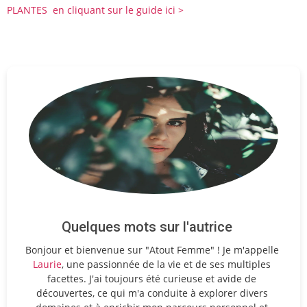
PLANTES en cliquant sur le guide ici >
Quelques mots sur l'autrice
Bonjour et bienvenue sur "Atout Femme" ! Je m'appelle
Laurie
, une passionnée de la vie et de ses multiples
facettes. J'ai toujours été curieuse et avide de
découvertes, ce qui m'a conduite à explorer divers