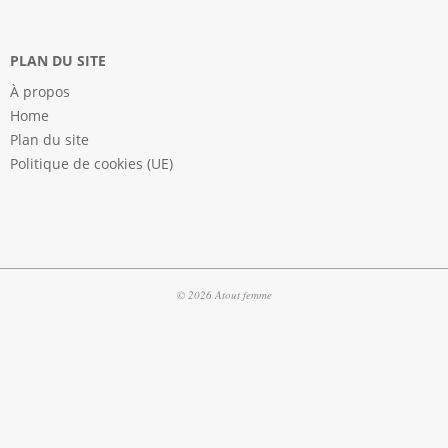
PLAN DU SITE
À propos
Home
Plan du site
Politique de cookies (UE)
© 2026 Atout femme