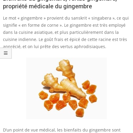
propriété médicale du gingembre
Le mot « gingembre » provient du sanskrit « singabera », ce qui
signifie « en forme de corne ». Le gingembre est très employé
dans la cuisine asiatique, et plus particulièrement dans la
cuisine indienne. Le goût frais et épicé de cette racine est très
apprécié, et on lui prête des vertus aphrodisiaques.
D’un point de vue médical, les bienfaits du gingembre sont