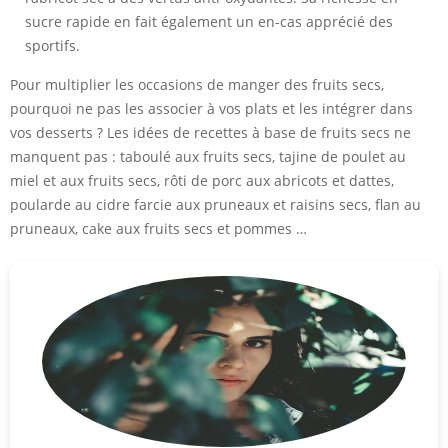
sucre rapide en fait également un en-cas apprécié des
sportifs.
Pour multiplier les occasions de manger des fruits secs,
pourquoi ne pas les associer à vos plats et les intégrer dans
vos desserts ? Les idées de recettes à base de fruits secs ne
manquent pas : taboulé aux fruits secs, tajine de poulet au
miel et aux fruits secs, r
ôti de porc aux abricots et dattes,
poularde au cidre farcie aux pruneaux et raisins secs,
flan au
pruneaux, cake aux fruits secs et pommes …