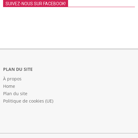
SUIVEZ-NOUS SUR FACEBOOK!
PLAN DU SITE
À propos
Home
Plan du site
Politique de cookies (UE)