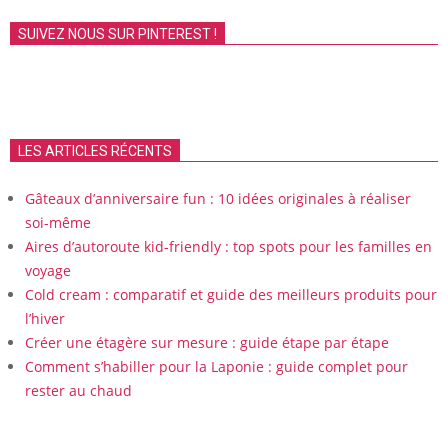
SUIVEZ NOUS SUR PINTEREST !
LES ARTICLES RÉCENTS
Gâteaux d’anniversaire fun : 10 idées originales à réaliser
soi-même
Aires d’autoroute kid-friendly : top spots pour les familles en
voyage
Cold cream : comparatif et guide des meilleurs produits pour
l’hiver
Créer une étagère sur mesure : guide étape par étape
Comment s’habiller pour la Laponie : guide complet pour
rester au chaud