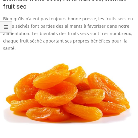
fruit sec
Bien qu’ils n’aient pas toujours bonne presse, les fruits secs ou
fruits séchés font parties des aliments à favoriser dans notre
alimentation. Les bienfaits des fruits secs sont très nombreux,
chaque fruit séché apportant ses propres bénéfices pour la
santé.